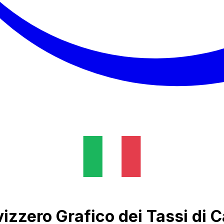
izzero Grafico dei Tassi di 