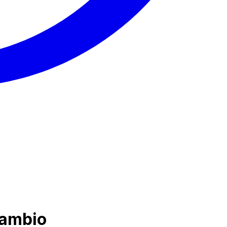
Cambio