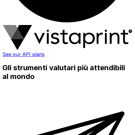
See our API plans
Gli strumenti valutari più attendibili
al mondo