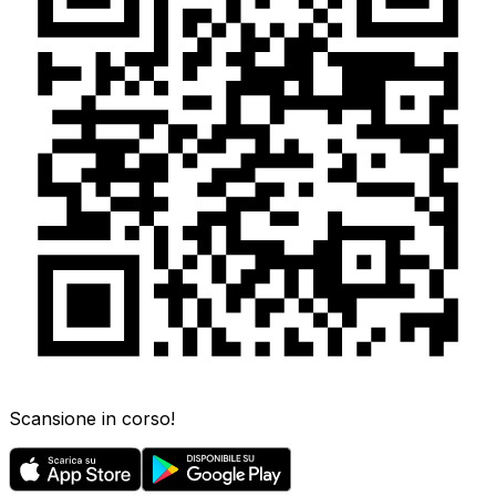
Scansione in corso!