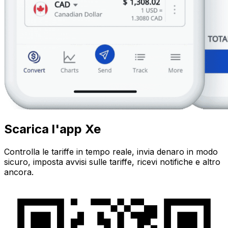
Scarica l'app Xe
Controlla le tariffe in tempo reale, invia denaro in modo
sicuro, imposta avvisi sulle tariffe, ricevi notifiche e altro
ancora.