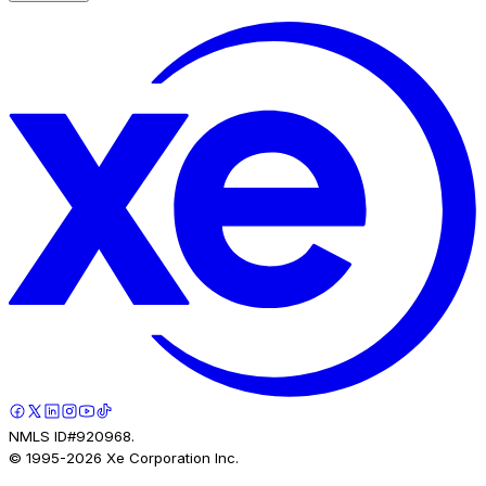
NMLS ID#920968.
© 1995-
2026
Xe Corporation Inc.