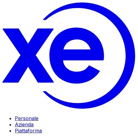
Personale
Azienda
Piattaforma