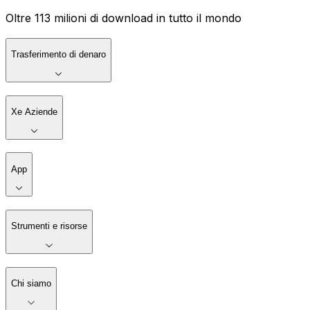
Oltre 113 milioni di download in tutto il mondo
Trasferimento di denaro
Xe Aziende
App
Strumenti e risorse
Chi siamo