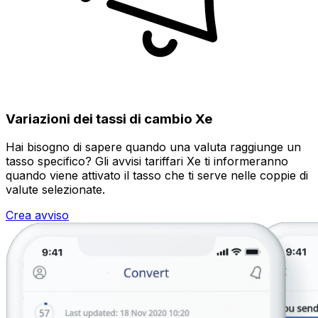
Variazioni dei tassi di cambio Xe
Hai bisogno di sapere quando una valuta raggiunge un
tasso specifico? Gli avvisi tariffari Xe ti informeranno
quando viene attivato il tasso che ti serve nelle coppie di
valute selezionate.
Crea avviso