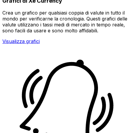
Grafici di Xe Currency
Crea un grafico per qualsiasi coppia di valute in tutto il
mondo per verificarne la cronologia. Questi grafici delle
valute utilizzano i tassi medi di mercato in tempo reale,
sono facili da usare e sono molto affidabili.
Visualizza grafici