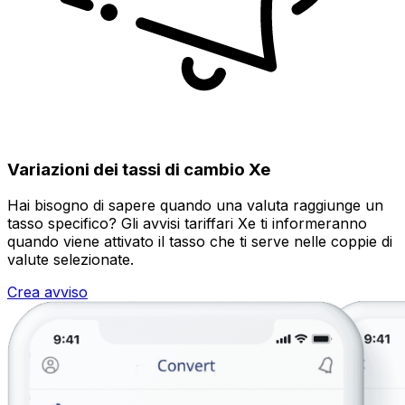
Variazioni dei tassi di cambio Xe
Hai bisogno di sapere quando una valuta raggiunge un
tasso specifico? Gli avvisi tariffari Xe ti informeranno
quando viene attivato il tasso che ti serve nelle coppie di
valute selezionate.
Crea avviso