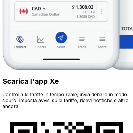
Scarica l'app Xe
Controlla le tariffe in tempo reale, invia denaro in modo
sicuro, imposta avvisi sulle tariffe, ricevi notifiche e altro
ancora.