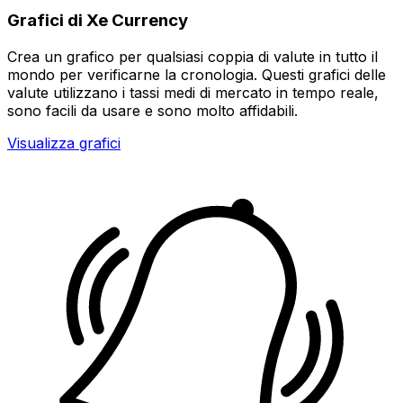
Grafici di Xe Currency
Crea un grafico per qualsiasi coppia di valute in tutto il
mondo per verificarne la cronologia. Questi grafici delle
valute utilizzano i tassi medi di mercato in tempo reale,
sono facili da usare e sono molto affidabili.
Visualizza grafici