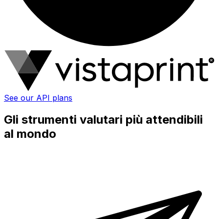
See our API plans
Gli strumenti valutari più attendibili
al mondo