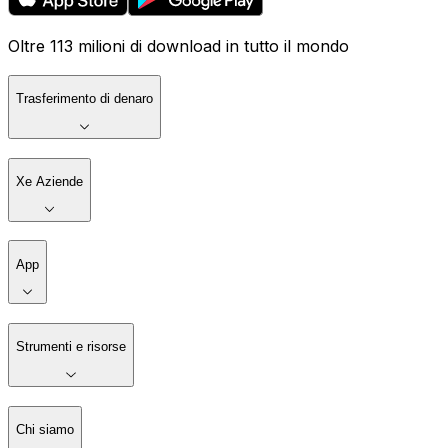
Oltre 113 milioni di download in tutto il mondo
Trasferimento di denaro
Xe Aziende
App
Strumenti e risorse
Chi siamo