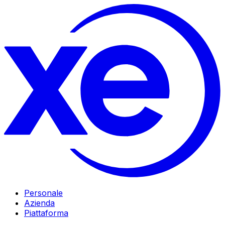
Personale
Azienda
Piattaforma