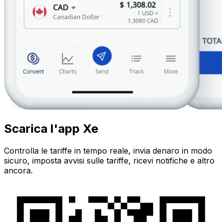
Scarica l'app Xe
Controlla le tariffe in tempo reale, invia denaro in modo
sicuro, imposta avvisi sulle tariffe, ricevi notifiche e altro
ancora.