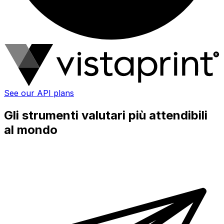
See our API plans
Gli strumenti valutari più attendibili
al mondo