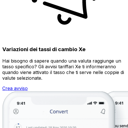
Variazioni dei tassi di cambio Xe
Hai bisogno di sapere quando una valuta raggiunge un
tasso specifico? Gli avvisi tariffari Xe ti informeranno
quando viene attivato il tasso che ti serve nelle coppie di
valute selezionate.
Crea avviso