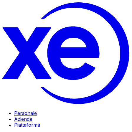
Personale
Azienda
Piattaforma