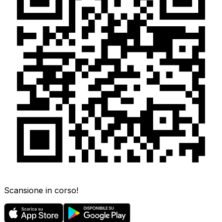
Scansione in corso!