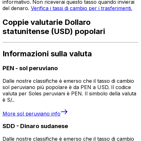
informativo. Non riceverai questo tasso quando invierai
del denaro.
Verifica i tassi di cambio per i trasferimenti.
Coppie valutarie Dollaro
statunitense (USD) popolari
Informazioni sulla valuta
PEN
-
sol peruviano
Dalle nostre classifiche è emerso che il tasso di cambio
sol peruviano più popolare è da PEN a USD. Il codice
valuta per Soles peruviani è PEN. Il simbolo della valuta
è S/..
More
sol peruviano
info
SDD
-
Dinaro sudanese
Dalle nostre classifiche è emerso che il tasso di cambio