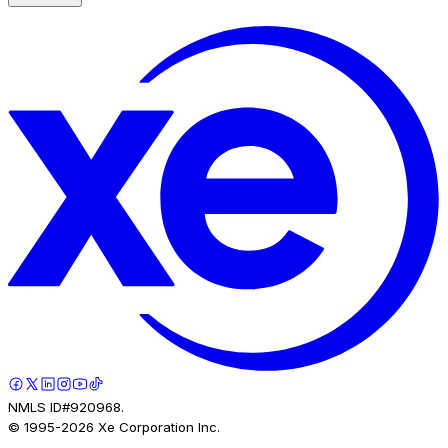
NMLS ID#920968.
© 1995-
2026
Xe Corporation Inc.