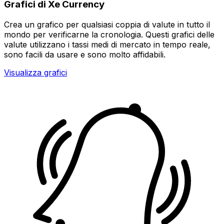
Grafici di Xe Currency
Crea un grafico per qualsiasi coppia di valute in tutto il
mondo per verificarne la cronologia. Questi grafici delle
valute utilizzano i tassi medi di mercato in tempo reale,
sono facili da usare e sono molto affidabili.
Visualizza grafici