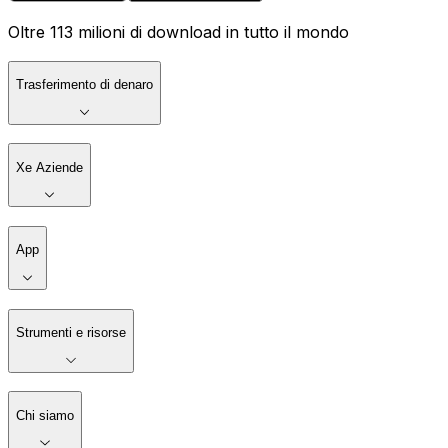
Oltre 113 milioni di download in tutto il mondo
Trasferimento di denaro
Xe Aziende
App
Strumenti e risorse
Chi siamo