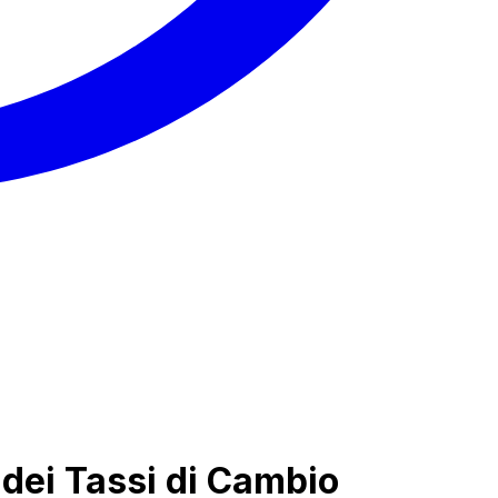
dei Tassi di Cambio