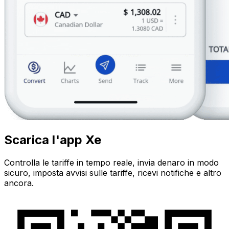
Scarica l'app Xe
Controlla le tariffe in tempo reale, invia denaro in modo
sicuro, imposta avvisi sulle tariffe, ricevi notifiche e altro
ancora.