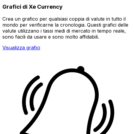
Grafici di Xe Currency
Crea un grafico per qualsiasi coppia di valute in tutto il
mondo per verificarne la cronologia. Questi grafici delle
valute utilizzano i tassi medi di mercato in tempo reale,
sono facili da usare e sono molto affidabili.
Visualizza grafici