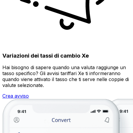
Variazioni dei tassi di cambio Xe
Hai bisogno di sapere quando una valuta raggiunge un
tasso specifico? Gli avvisi tariffari Xe ti informeranno
quando viene attivato il tasso che ti serve nelle coppie di
valute selezionate.
Crea avviso