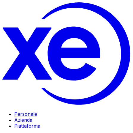
Personale
Azienda
Piattaforma