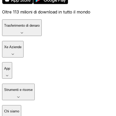
Oltre 113 milioni di download in tutto il mondo
Trasferimento di denaro
Xe Aziende
App
Strumenti e risorse
Chi siamo