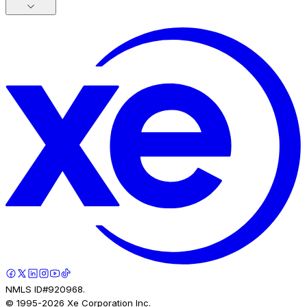
NMLS ID#920968.
© 1995-
2026
Xe Corporation Inc.