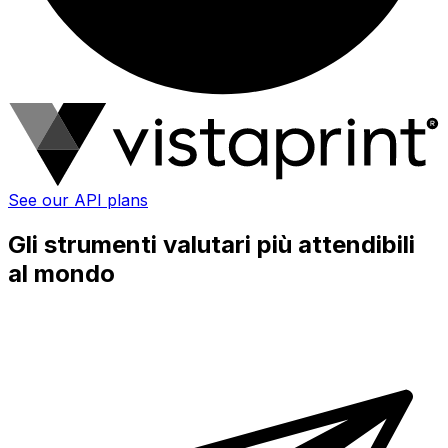
See our API plans
Gli strumenti valutari più attendibili
al mondo