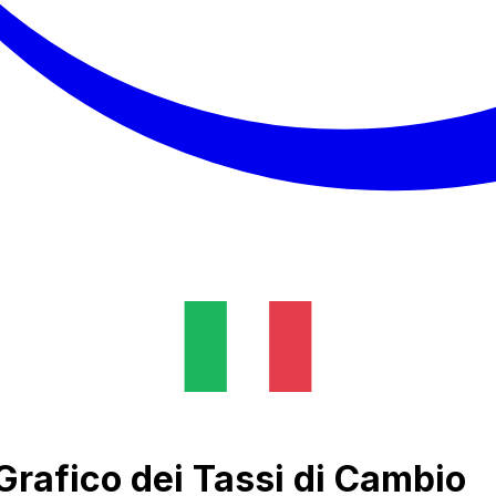
rafico dei Tassi di Cambio