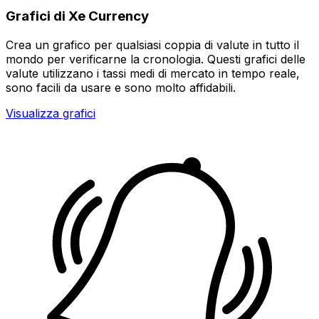
Grafici di Xe Currency
Crea un grafico per qualsiasi coppia di valute in tutto il
mondo per verificarne la cronologia. Questi grafici delle
valute utilizzano i tassi medi di mercato in tempo reale,
sono facili da usare e sono molto affidabili.
Visualizza grafici