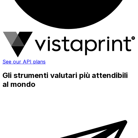
See our API plans
Gli strumenti valutari più attendibili
al mondo