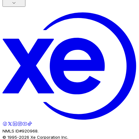
NMLS ID#920968.
© 1995-
2026
Xe Corporation Inc.