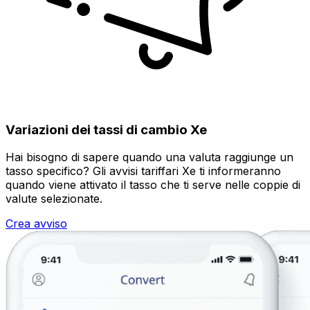
Variazioni dei tassi di cambio Xe
Hai bisogno di sapere quando una valuta raggiunge un
tasso specifico? Gli avvisi tariffari Xe ti informeranno
quando viene attivato il tasso che ti serve nelle coppie di
valute selezionate.
Crea avviso