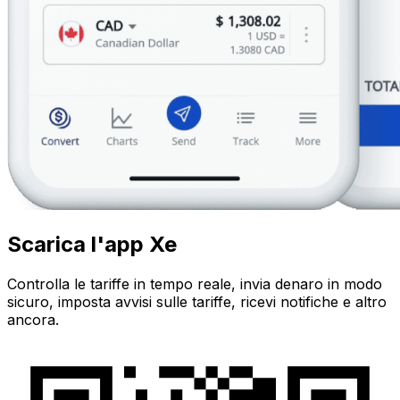
Scarica l'app Xe
Controlla le tariffe in tempo reale, invia denaro in modo
sicuro, imposta avvisi sulle tariffe, ricevi notifiche e altro
ancora.