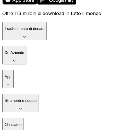
Oltre 113 milioni di download in tutto il mondo
Trasferimento di denaro
Xe Aziende
App
Strumenti e risorse
Chi siamo