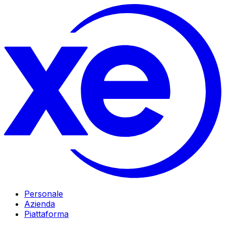
Personale
Azienda
Piattaforma