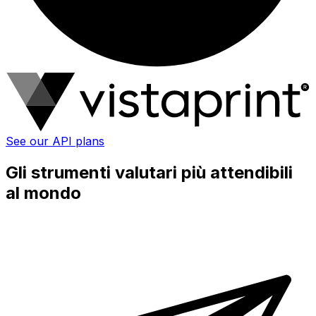
See our API plans
Gli strumenti valutari più attendibili
al mondo