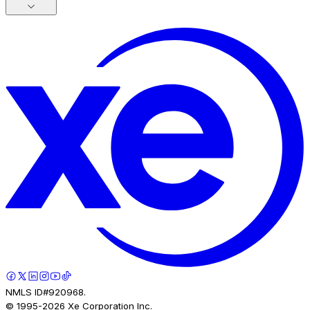
NMLS ID#920968.
© 1995-
2026
Xe Corporation Inc.