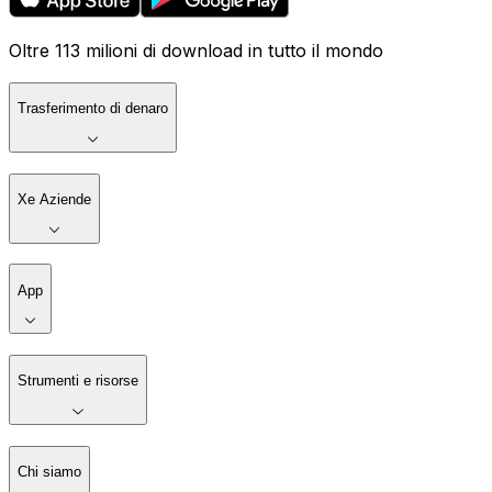
Oltre 113 milioni di download in tutto il mondo
Trasferimento di denaro
Xe Aziende
App
Strumenti e risorse
Chi siamo