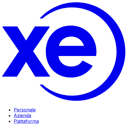
Personale
Azienda
Piattaforma