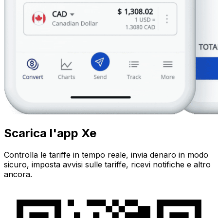
Scarica l'app Xe
Controlla le tariffe in tempo reale, invia denaro in modo
sicuro, imposta avvisi sulle tariffe, ricevi notifiche e altro
ancora.