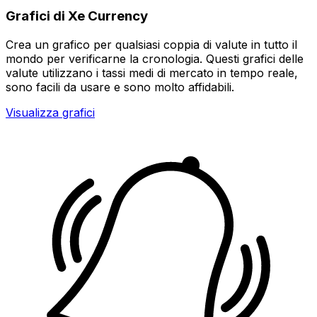
Grafici di Xe Currency
Crea un grafico per qualsiasi coppia di valute in tutto il
mondo per verificarne la cronologia. Questi grafici delle
valute utilizzano i tassi medi di mercato in tempo reale,
sono facili da usare e sono molto affidabili.
Visualizza grafici