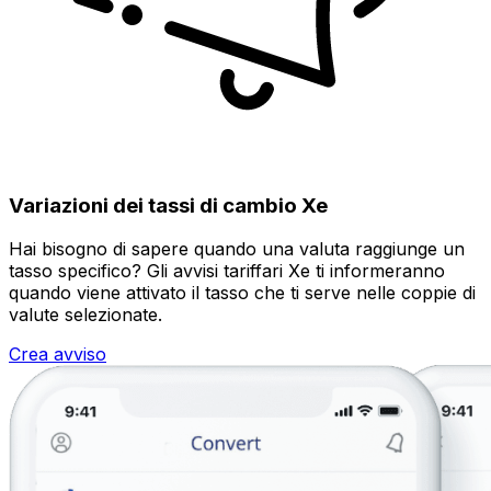
Variazioni dei tassi di cambio Xe
Hai bisogno di sapere quando una valuta raggiunge un
tasso specifico? Gli avvisi tariffari Xe ti informeranno
quando viene attivato il tasso che ti serve nelle coppie di
valute selezionate.
Crea avviso