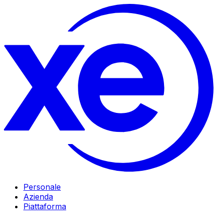
Personale
Azienda
Piattaforma