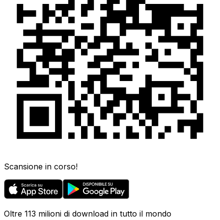
Scansione in corso!
Oltre 113 milioni di download in tutto il mondo