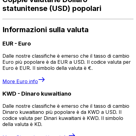
statunitense (USD) popolari
Informazioni sulla valuta
EUR
-
Euro
Dalle nostre classifiche è emerso che il tasso di cambio
Euro più popolare è da EUR a USD. Il codice valuta per
Euro è EUR. Il simbolo della valuta è €.
More
Euro
info
KWD
-
Dinaro kuwaitiano
Dalle nostre classifiche è emerso che il tasso di cambio
Dinaro kuwaitiano più popolare è da KWD a USD. Il
codice valuta per Dinari kuwaitiani è KWD. Il simbolo
della valuta è KD.