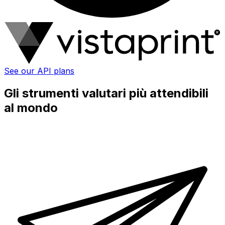
See our API plans
Gli strumenti valutari più attendibili
al mondo