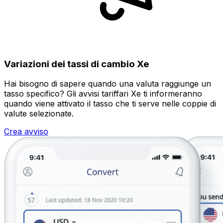
Variazioni dei tassi di cambio Xe
Hai bisogno di sapere quando una valuta raggiunge un
tasso specifico? Gli avvisi tariffari Xe ti informeranno
quando viene attivato il tasso che ti serve nelle coppie di
valute selezionate.
Crea avviso