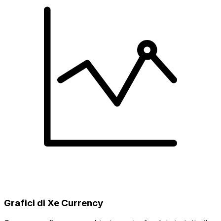
Grafici di Xe Currency