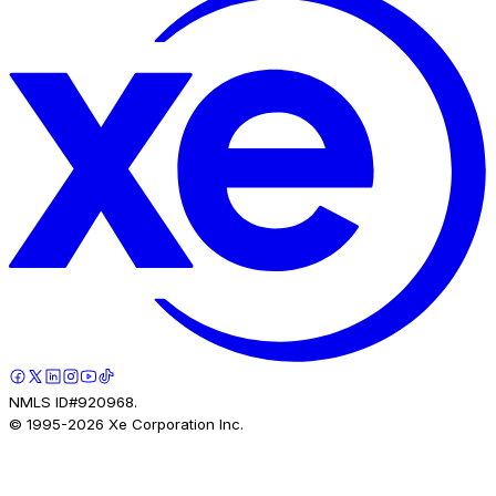
NMLS ID#920968.
© 1995-
2026
Xe Corporation Inc.