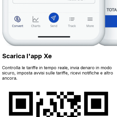
Scarica l'app Xe
Controlla le tariffe in tempo reale, invia denaro in modo
sicuro, imposta avvisi sulle tariffe, ricevi notifiche e altro
ancora.