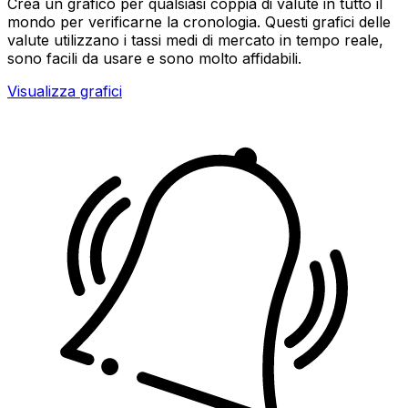
Crea un grafico per qualsiasi coppia di valute in tutto il
mondo per verificarne la cronologia. Questi grafici delle
valute utilizzano i tassi medi di mercato in tempo reale,
sono facili da usare e sono molto affidabili.
Visualizza grafici