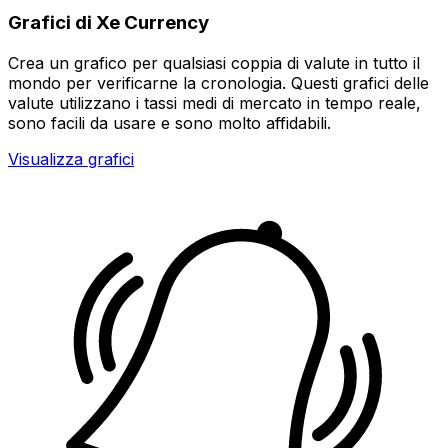
Grafici di Xe Currency
Crea un grafico per qualsiasi coppia di valute in tutto il
mondo per verificarne la cronologia. Questi grafici delle
valute utilizzano i tassi medi di mercato in tempo reale,
sono facili da usare e sono molto affidabili.
Visualizza grafici