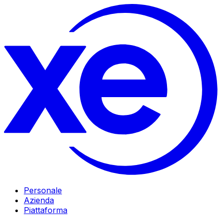
Personale
Azienda
Piattaforma