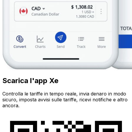
Scarica l'app Xe
Controlla le tariffe in tempo reale, invia denaro in modo
sicuro, imposta avvisi sulle tariffe, ricevi notifiche e altro
ancora.