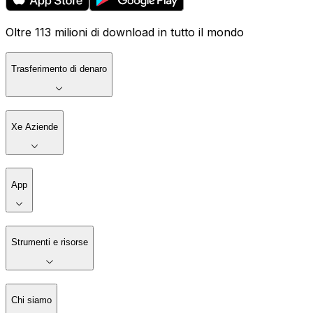
Oltre 113 milioni di download in tutto il mondo
Trasferimento di denaro
Xe Aziende
App
Strumenti e risorse
Chi siamo