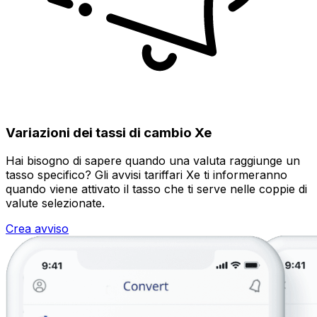
Variazioni dei tassi di cambio Xe
Hai bisogno di sapere quando una valuta raggiunge un
tasso specifico? Gli avvisi tariffari Xe ti informeranno
quando viene attivato il tasso che ti serve nelle coppie di
valute selezionate.
Crea avviso