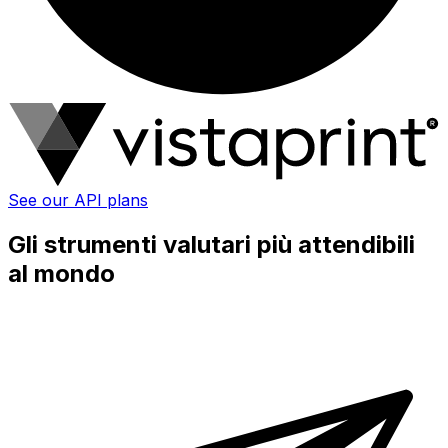
See our API plans
Gli strumenti valutari più attendibili
al mondo