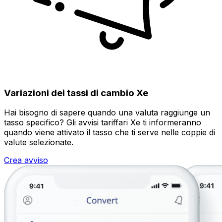
Variazioni dei tassi di cambio Xe
Hai bisogno di sapere quando una valuta raggiunge un
tasso specifico? Gli avvisi tariffari Xe ti informeranno
quando viene attivato il tasso che ti serve nelle coppie di
valute selezionate.
Crea avviso