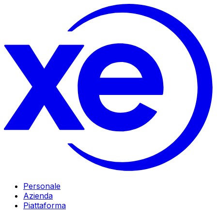
Personale
Azienda
Piattaforma