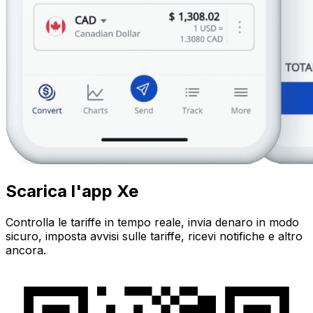
Scarica l'app Xe
Controlla le tariffe in tempo reale, invia denaro in modo
sicuro, imposta avvisi sulle tariffe, ricevi notifiche e altro
ancora.