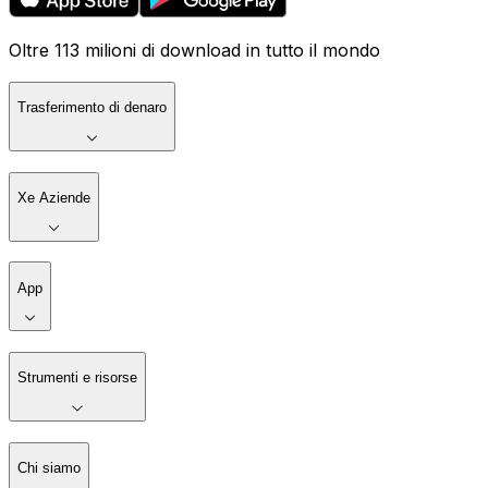
Oltre 113 milioni di download in tutto il mondo
Trasferimento di denaro
Xe Aziende
App
Strumenti e risorse
Chi siamo