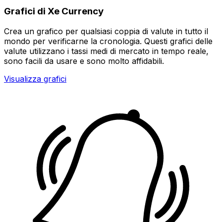
Grafici di Xe Currency
Crea un grafico per qualsiasi coppia di valute in tutto il
mondo per verificarne la cronologia. Questi grafici delle
valute utilizzano i tassi medi di mercato in tempo reale,
sono facili da usare e sono molto affidabili.
Visualizza grafici