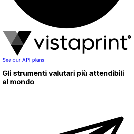
See our API plans
Gli strumenti valutari più attendibili
al mondo