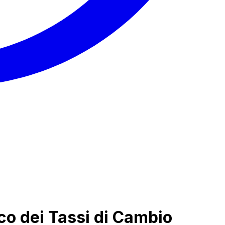
co dei Tassi di Cambio