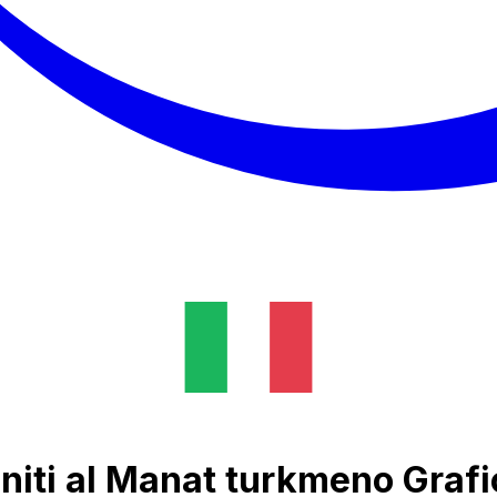
Uniti al Manat turkmeno Grafi