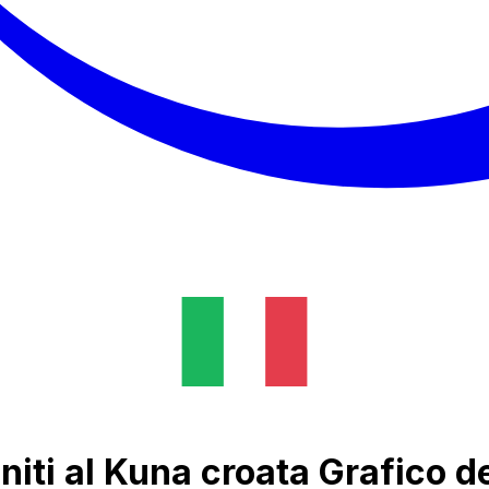
niti al Kuna croata Grafico d