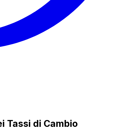
ei Tassi di Cambio