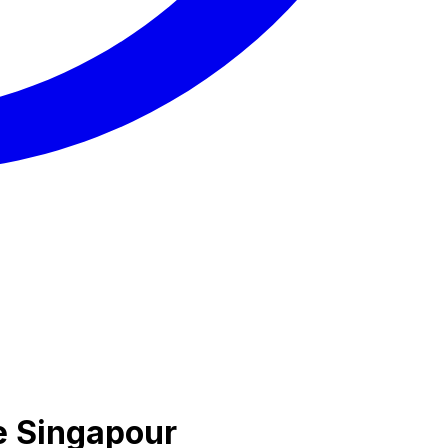
e Singapour