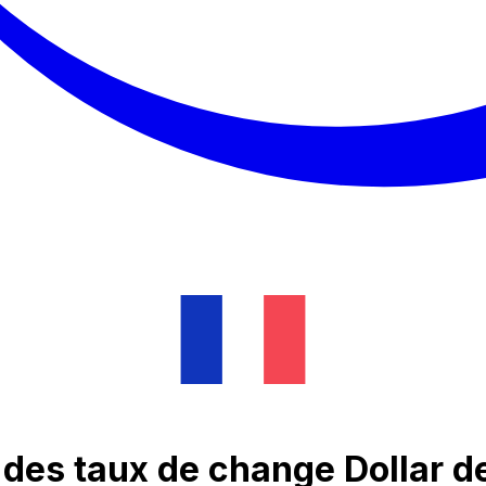
 des taux de change Dollar d