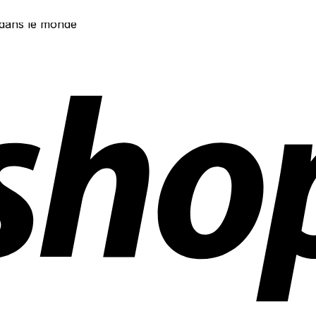
 dans le monde