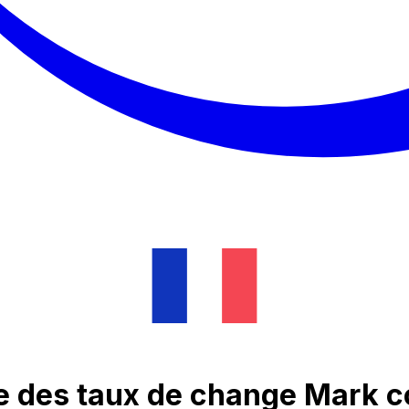
e des taux de change Mark co