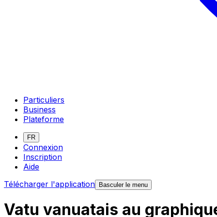
Particuliers
Business
Plateforme
FR
Connexion
Inscription
Aide
Télécharger l'application
Basculer le menu
Vatu vanuatais au graphiqu