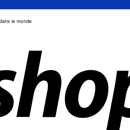
 dans le monde