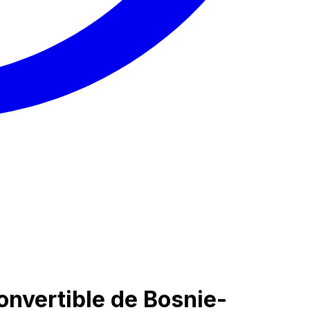
nvertible de Bosnie-