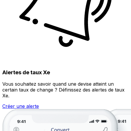
Alertes de taux Xe
Vous souhaitez savoir quand une devise atteint un
certain taux de change ? Définissez des alertes de taux
Xe.
Créer une alerte