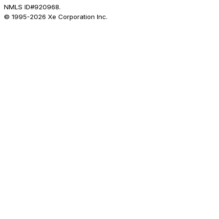
NMLS ID#920968.
© 1995-
2026
Xe Corporation Inc.