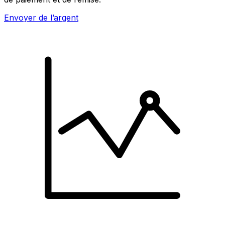
Envoyer de l’argent