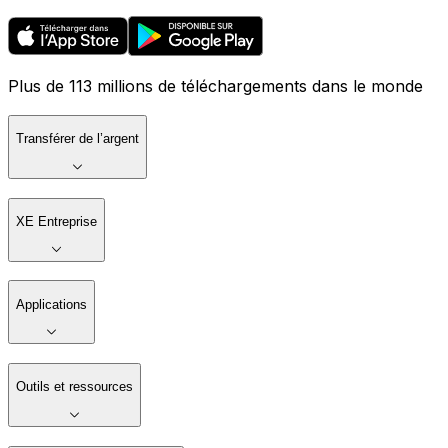
Plus de 113 millions de téléchargements dans le monde
Transférer de l’argent
XE Entreprise
Applications
Outils et ressources