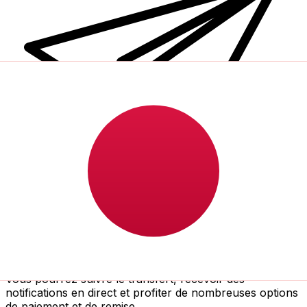
Transferts d'argent internationaux avec Xe
Envoyez de l'argent en ligne de façon sûre et rapide.
Vous pourrez suivre le transfert, recevoir des
notifications en direct et profiter de nombreuses options
de paiement et de remise.