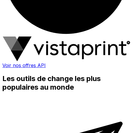
Voir nos offres API
Les outils de change les plus
populaires au monde