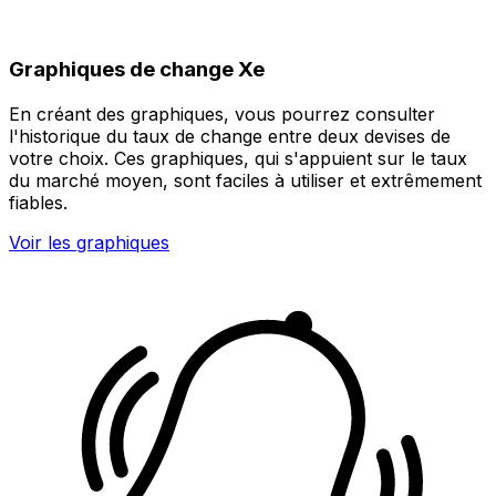
Graphiques de change Xe
En créant des graphiques, vous pourrez consulter
l'historique du taux de change entre deux devises de
votre choix. Ces graphiques, qui s'appuient sur le taux
du marché moyen, sont faciles à utiliser et extrêmement
fiables.
Voir les graphiques