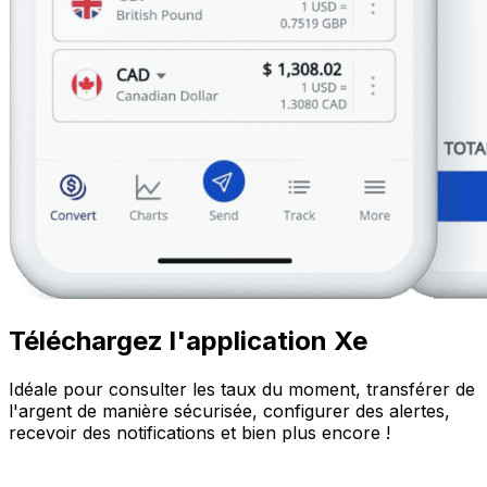
Téléchargez l'application Xe
Idéale pour consulter les taux du moment, transférer de
l'argent de manière sécurisée, configurer des alertes,
recevoir des notifications et bien plus encore !