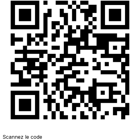
Scannez le code