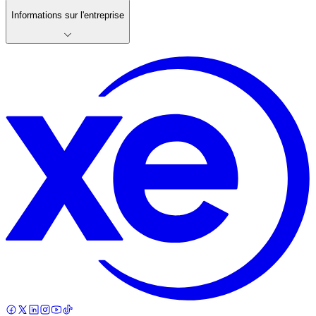
Informations sur l'entreprise