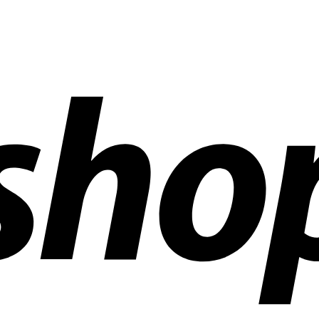
 dans le monde