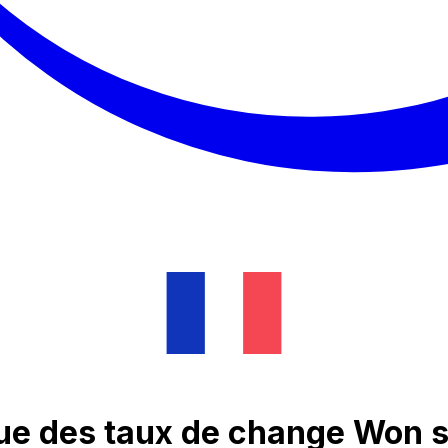
que des taux de change Won 