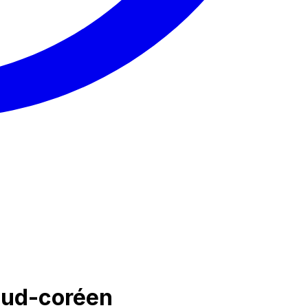
sud-coréen