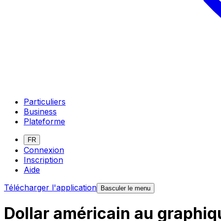
Particuliers
Business
Plateforme
FR
Connexion
Inscription
Aide
Télécharger l'application
Basculer le menu
Dollar américain au graphi