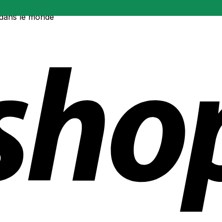
 dans le monde