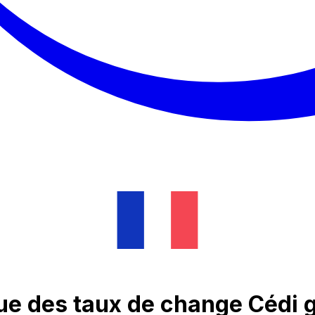
que des taux de change Cédi