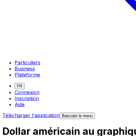
Particuliers
Business
Plateforme
FR
Connexion
Inscription
Aide
Télécharger l'application
Basculer le menu
Dollar américain au graphi