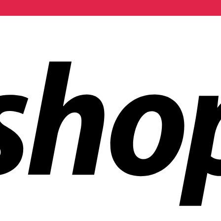
 dans le monde