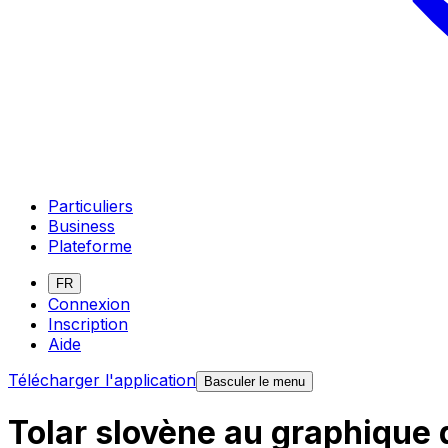
Particuliers
Business
Plateforme
FR
Connexion
Inscription
Aide
Télécharger l'application
Basculer le menu
Tolar slovène au graphique 