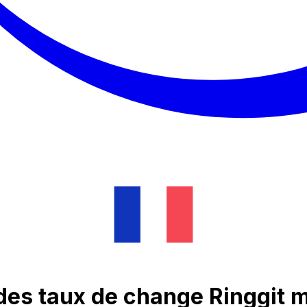
des taux de change Ringgit m