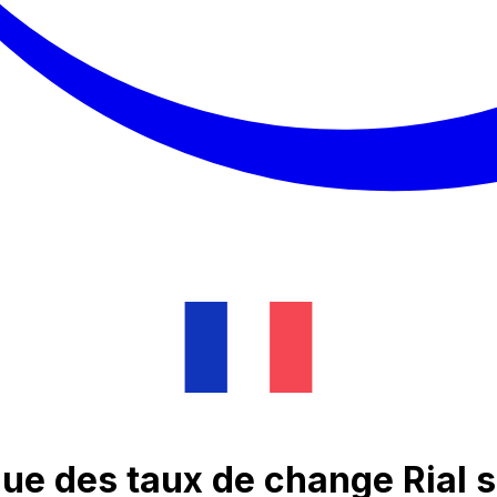
que des taux de change Rial 