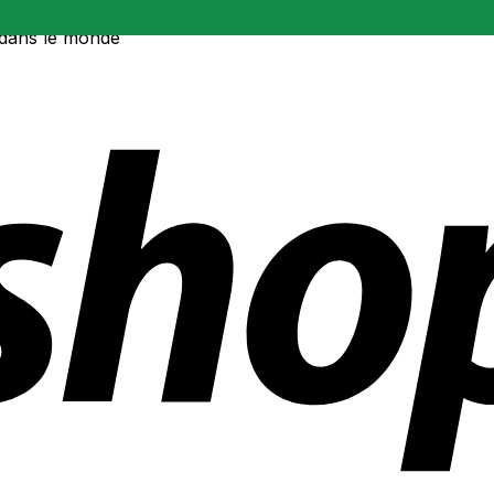
 dans le monde