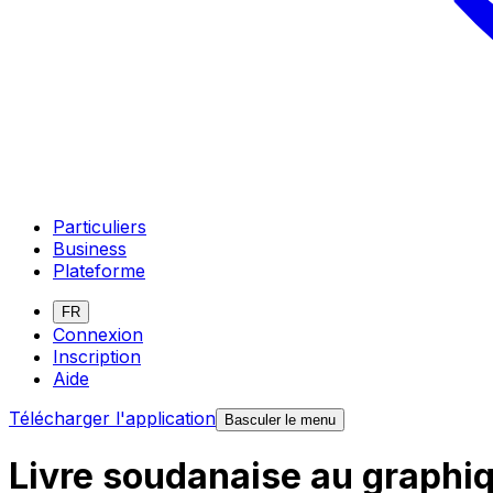
Particuliers
Business
Plateforme
FR
Connexion
Inscription
Aide
Télécharger l'application
Basculer le menu
Livre soudanaise au graphi