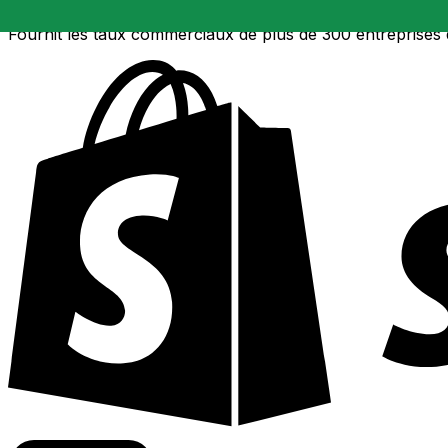
Fournit les taux commerciaux de plus de 300 entreprises