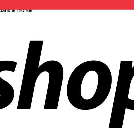
 dans le monde