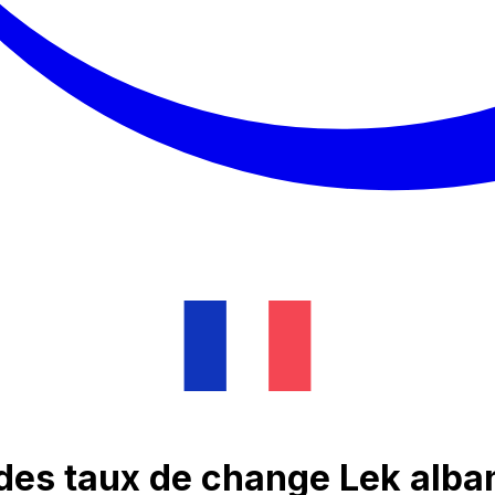
des taux de change Lek alba