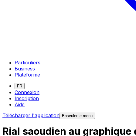
Particuliers
Business
Plateforme
FR
Connexion
Inscription
Aide
Télécharger l'application
Basculer le menu
Rial saoudien au graphique 