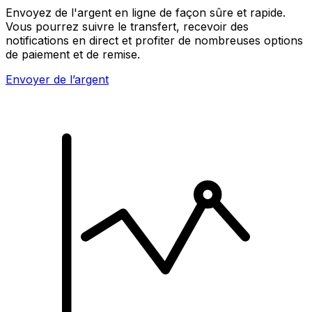
Envoyez de l'argent en ligne de façon sûre et rapide.
Vous pourrez suivre le transfert, recevoir des
notifications en direct et profiter de nombreuses options
de paiement et de remise.
Envoyer de l’argent