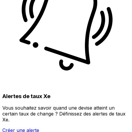
Alertes de taux Xe
Vous souhaitez savoir quand une devise atteint un
certain taux de change ? Définissez des alertes de taux
Xe.
Créer une alerte