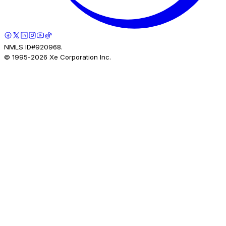
NMLS ID#920968.
© 1995-
2026
Xe Corporation Inc.