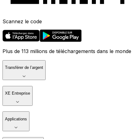
Scannez le code
Plus de 113 millions de téléchargements dans le monde
Transférer de l’argent
XE Entreprise
Applications