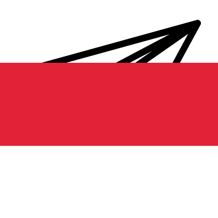
Transferts d'argent internationaux avec Xe