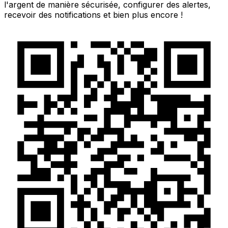
l'argent de manière sécurisée, configurer des alertes,
recevoir des notifications et bien plus encore !