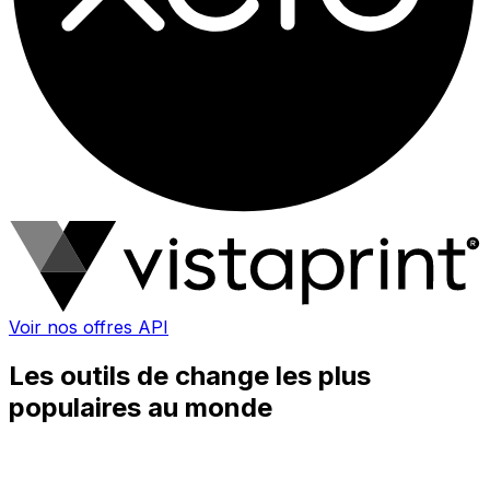
Voir nos offres API
Les outils de change les plus
populaires au monde