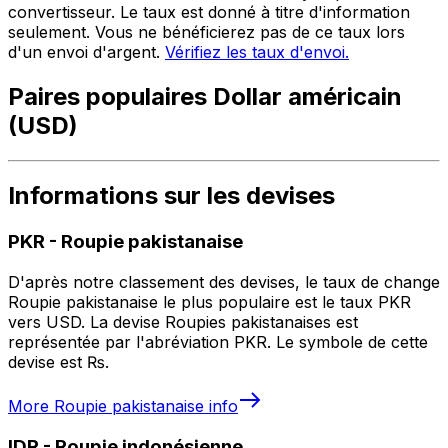
convertisseur. Le taux est donné à titre d'information
seulement. Vous ne bénéficierez pas de ce taux lors
d'un envoi d'argent.
Vérifiez les taux d'envoi.
Paires populaires Dollar américain
(USD)
Informations sur les devises
PKR
-
Roupie pakistanaise
D'après notre classement des devises, le taux de change
Roupie pakistanaise le plus populaire est le taux PKR
vers USD. La devise Roupies pakistanaises est
représentée par l'abréviation PKR. Le symbole de cette
devise est ₨.
More
Roupie pakistanaise
info
IDR
-
Roupie indonésienne