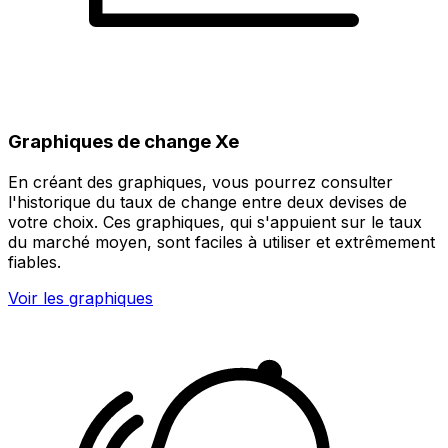
Graphiques de change Xe
En créant des graphiques, vous pourrez consulter
l'historique du taux de change entre deux devises de
votre choix. Ces graphiques, qui s'appuient sur le taux
du marché moyen, sont faciles à utiliser et extrêmement
fiables.
Voir les graphiques