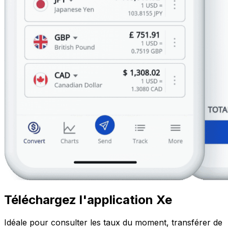
Téléchargez l'application Xe
Idéale pour consulter les taux du moment, transférer de