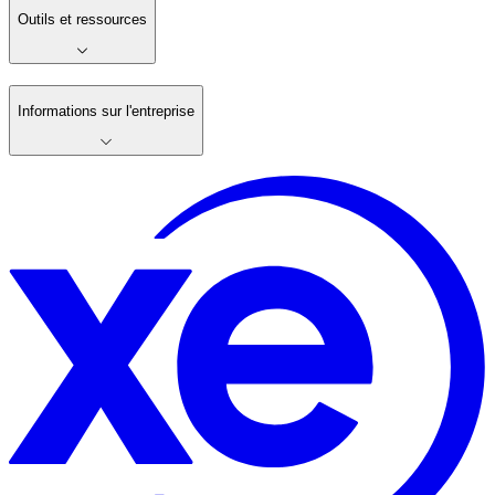
Outils et ressources
Informations sur l'entreprise