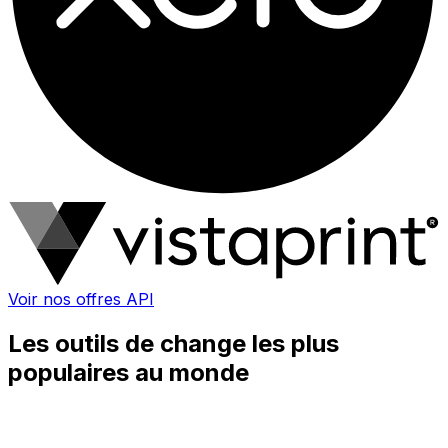
Voir nos offres API
Les outils de change les plus
populaires au monde