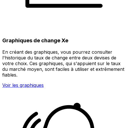
Graphiques de change Xe
En créant des graphiques, vous pourrez consulter
l'historique du taux de change entre deux devises de
votre choix. Ces graphiques, qui s'appuient sur le taux
du marché moyen, sont faciles à utiliser et extrêmement
fiables.
Voir les graphiques