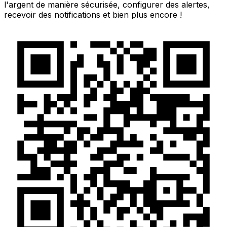
l'argent de manière sécurisée, configurer des alertes,
recevoir des notifications et bien plus encore !