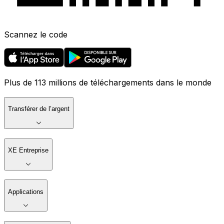
Scannez le code
Plus de 113 millions de téléchargements dans le monde
Transférer de l’argent
XE Entreprise
Applications