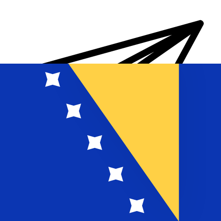
Transferts d'argent internationaux avec Xe