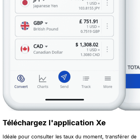
Téléchargez l'application Xe
Idéale pour consulter les taux du moment, transférer de