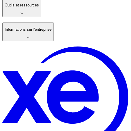
Outils et ressources
Informations sur l'entreprise