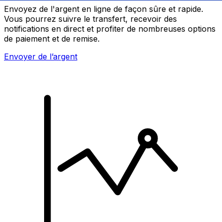
Envoyez de l'argent en ligne de façon sûre et rapide.
Vous pourrez suivre le transfert, recevoir des
notifications en direct et profiter de nombreuses options
de paiement et de remise.
Envoyer de l’argent