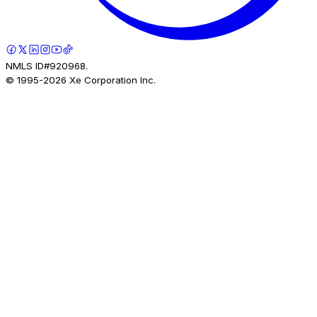
NMLS ID#920968.
© 1995-
2026
Xe Corporation Inc.