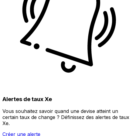
Alertes de taux Xe
Vous souhaitez savoir quand une devise atteint un
certain taux de change ? Définissez des alertes de taux
Xe.
Créer une alerte