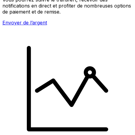
notifications en direct et profiter de nombreuses options
de paiement et de remise.
Envoyer de l’argent