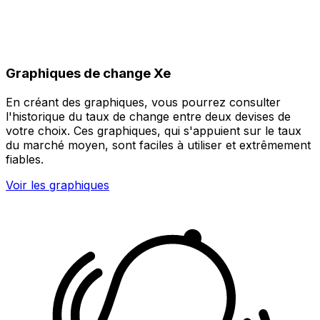
Graphiques de change Xe
En créant des graphiques, vous pourrez consulter
l'historique du taux de change entre deux devises de
votre choix. Ces graphiques, qui s'appuient sur le taux
du marché moyen, sont faciles à utiliser et extrêmement
fiables.
Voir les graphiques