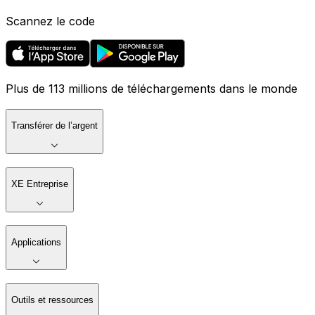
Scannez le code
Plus de 113 millions de téléchargements dans le monde
Transférer de l’argent
XE Entreprise
Applications
Outils et ressources