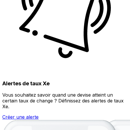
Alertes de taux Xe
Vous souhaitez savoir quand une devise atteint un
certain taux de change ? Définissez des alertes de taux
Xe.
Créer une alerte