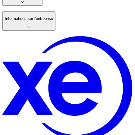
Informations sur l'entreprise