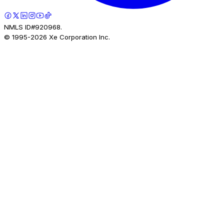
NMLS ID#920968.
© 1995-
2026
Xe Corporation Inc.