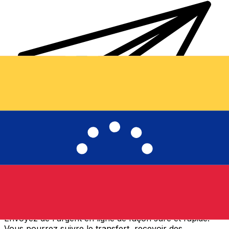
Transferts d'argent internationaux avec Xe
Envoyez de l'argent en ligne de façon sûre et rapide.
Vous pourrez suivre le transfert, recevoir des