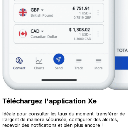
Téléchargez l'application Xe
Idéale pour consulter les taux du moment, transférer de
l'argent de manière sécurisée, configurer des alertes,
recevoir des notifications et bien plus encore !