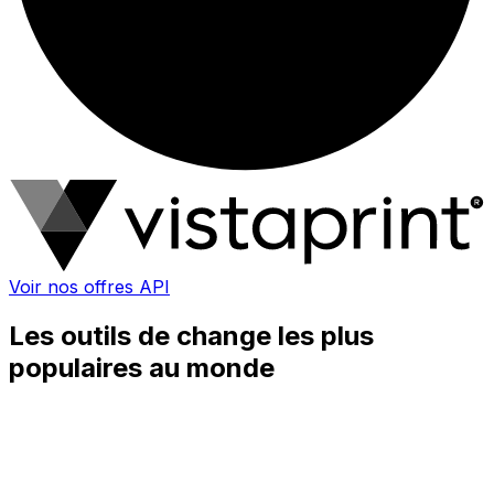
Voir nos offres API
Les outils de change les plus
populaires au monde