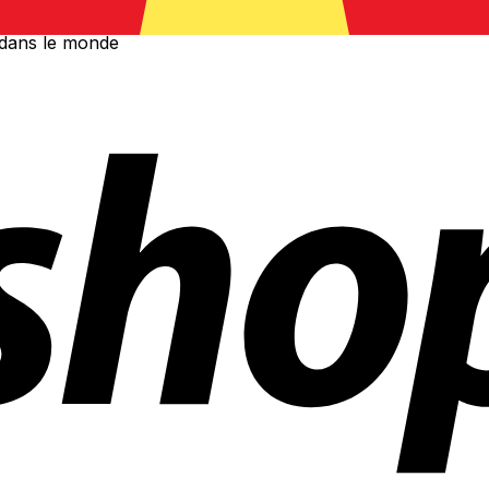
 dans le monde