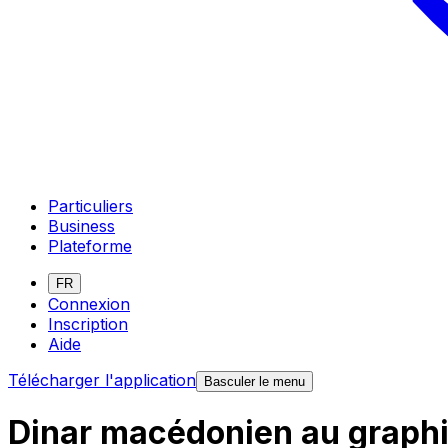
Particuliers
Business
Plateforme
FR
Connexion
Inscription
Aide
Télécharger l'application
Basculer le menu
Dinar macédonien au graphi