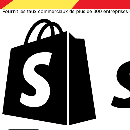
Fournit les taux commerciaux de plus de 300 entreprises