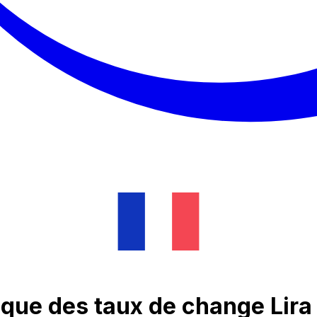
que des taux de change Lira