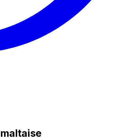
 maltaise