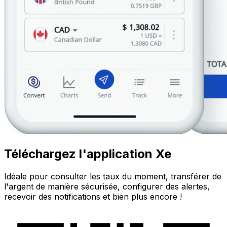
Téléchargez l'application Xe
Idéale pour consulter les taux du moment, transférer de
l'argent de manière sécurisée, configurer des alertes,
recevoir des notifications et bien plus encore !