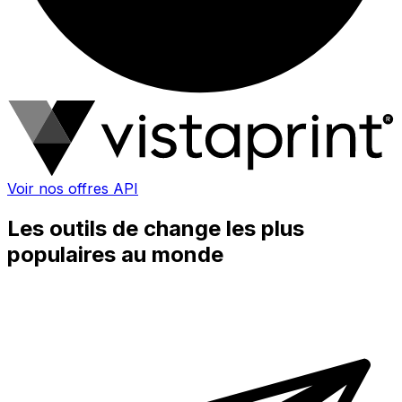
Voir nos offres API
Les outils de change les plus
populaires au monde