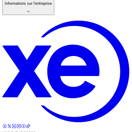
Informations sur l'entreprise