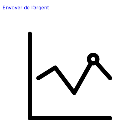
Envoyer de l’argent