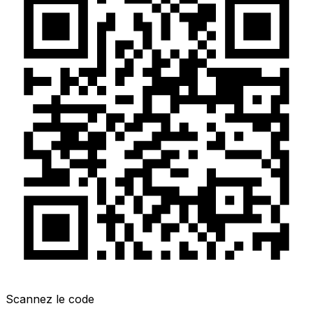
Scannez le code