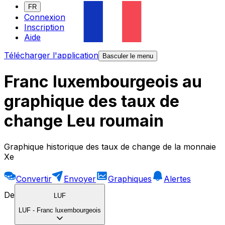
FR
Connexion
Inscription
Aide
Télécharger l'application
Basculer le menu
Franc luxembourgeois au
graphique des taux de
change Leu roumain
Graphique historique des taux de change de la monnaie
Xe
Convertir
Envoyer
Graphiques
Alertes
De
LUF
LUF
-
Franc luxembourgeois