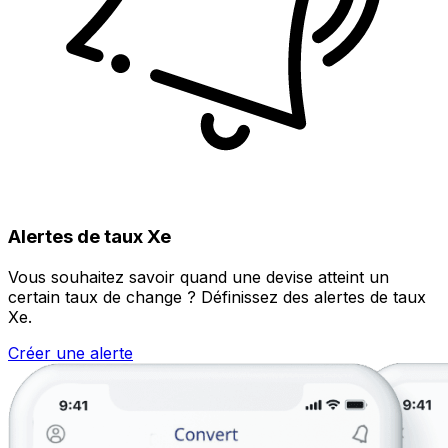
Alertes de taux Xe
Vous souhaitez savoir quand une devise atteint un
certain taux de change ? Définissez des alertes de taux
Xe.
Créer une alerte