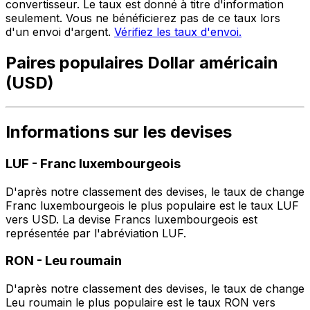
convertisseur. Le taux est donné à titre d'information
seulement. Vous ne bénéficierez pas de ce taux lors
d'un envoi d'argent.
Vérifiez les taux d'envoi.
Paires populaires Dollar américain
(USD)
Informations sur les devises
LUF
-
Franc luxembourgeois
D'après notre classement des devises, le taux de change
Franc luxembourgeois le plus populaire est le taux LUF
vers USD. La devise Francs luxembourgeois est
représentée par l'abréviation LUF.
RON
-
Leu roumain
D'après notre classement des devises, le taux de change
Leu roumain le plus populaire est le taux RON vers