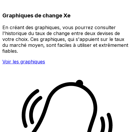
Graphiques de change Xe
En créant des graphiques, vous pourrez consulter
l'historique du taux de change entre deux devises de
votre choix. Ces graphiques, qui s'appuient sur le taux
du marché moyen, sont faciles à utiliser et extrêmement
fiables.
Voir les graphiques