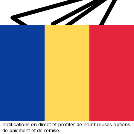
Transferts d'argent internationaux avec Xe
Envoyez de l'argent en ligne de façon sûre et rapide.
Vous pourrez suivre le transfert, recevoir des
notifications en direct et profiter de nombreuses options
de paiement et de remise.