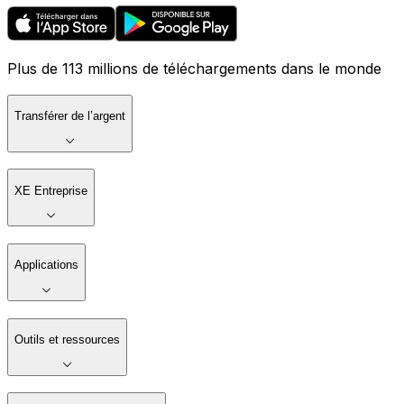
Plus de 113 millions de téléchargements dans le monde
Transférer de l’argent
XE Entreprise
Applications
Outils et ressources