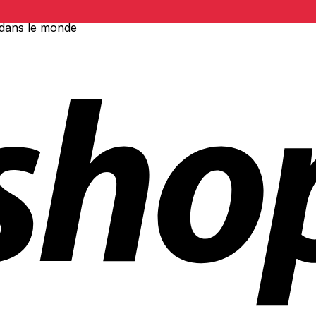
 dans le monde