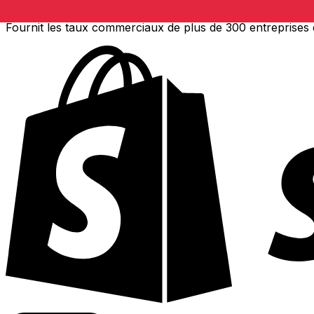
Fournit les taux commerciaux de plus de 300 entreprises