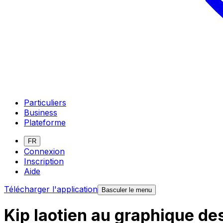
Particuliers
Business
Plateforme
FR
Connexion
Inscription
Aide
Télécharger l'application
Basculer le menu
Kip laotien au graphique d