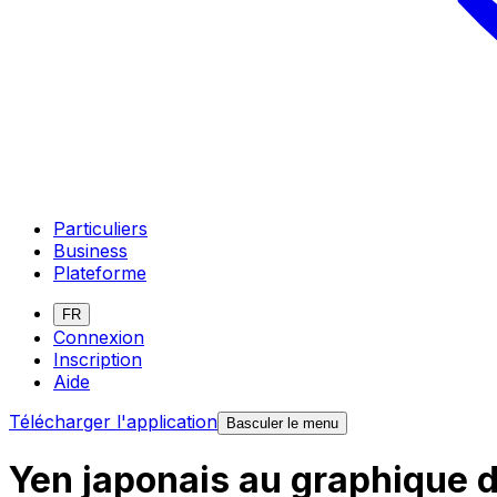
Particuliers
Business
Plateforme
FR
Connexion
Inscription
Aide
Télécharger l'application
Basculer le menu
Yen japonais au graphique d