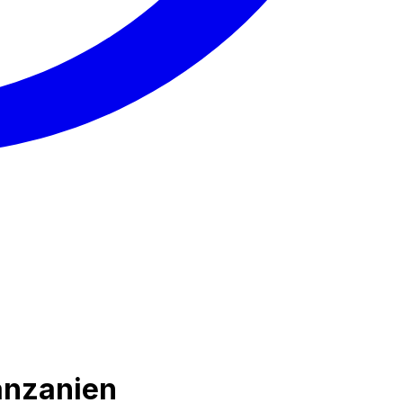
tanzanien