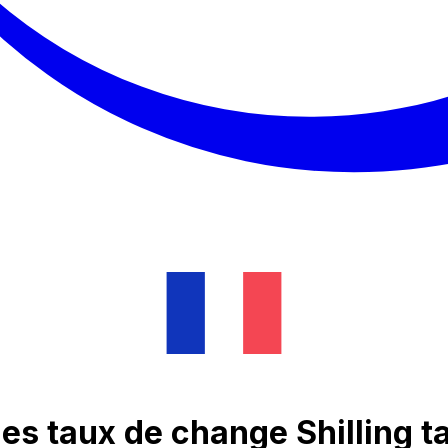
es taux de change Shilling 