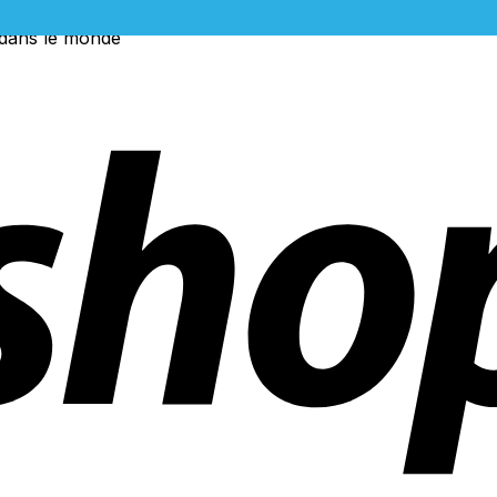
 dans le monde