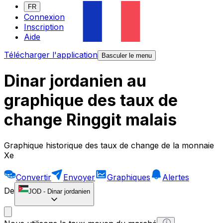
FR
Connexion
Inscription
Aide
Télécharger l'application
Basculer le menu
Dinar jordanien au
graphique des taux de
change Ringgit malais
Graphique historique des taux de change de la monnaie
Xe
Convertir
Envoyer
Graphiques
Alertes
De
JOD
-
Dinar jordanien