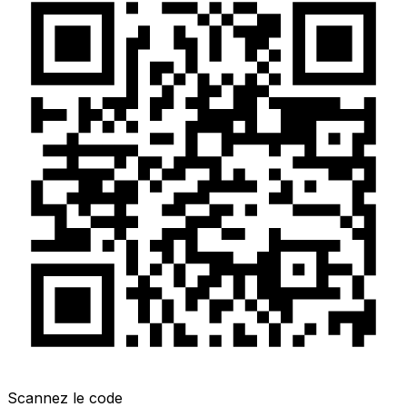
Scannez le code