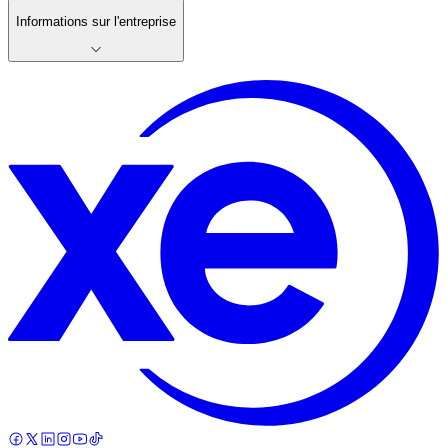
Informations sur l'entreprise