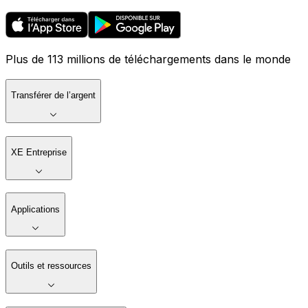
Plus de 113 millions de téléchargements dans le monde
Transférer de l’argent
XE Entreprise
Applications
Outils et ressources