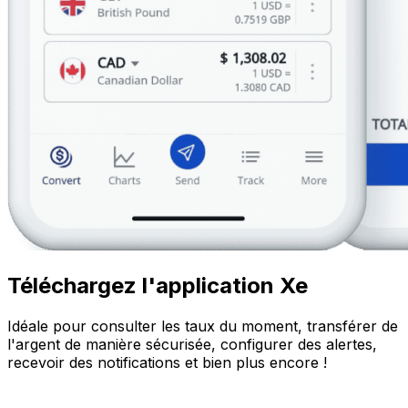
Téléchargez l'application Xe
Idéale pour consulter les taux du moment, transférer de
l'argent de manière sécurisée, configurer des alertes,
recevoir des notifications et bien plus encore !