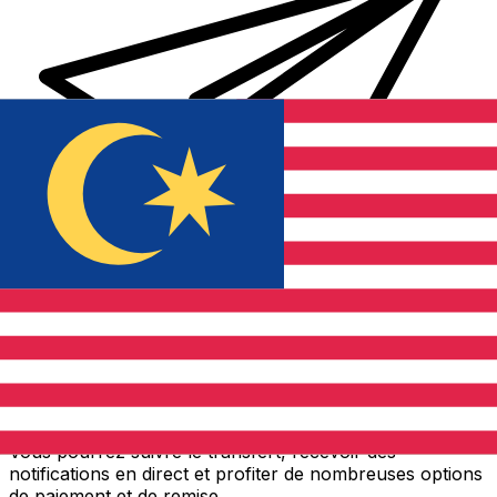
Transferts d'argent internationaux avec Xe
Envoyez de l'argent en ligne de façon sûre et rapide.
Vous pourrez suivre le transfert, recevoir des
notifications en direct et profiter de nombreuses options
de paiement et de remise.