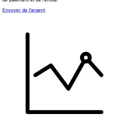
Envoyer de l’argent