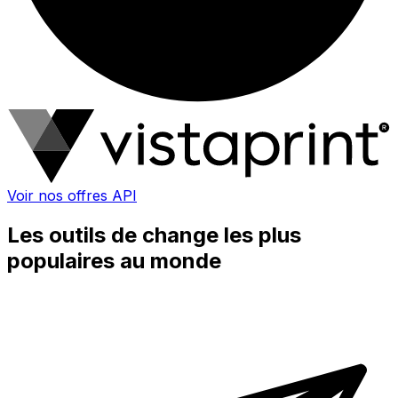
Voir nos offres API
Les outils de change les plus
populaires au monde