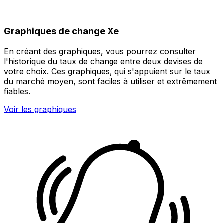
Graphiques de change Xe
En créant des graphiques, vous pourrez consulter
l'historique du taux de change entre deux devises de
votre choix. Ces graphiques, qui s'appuient sur le taux
du marché moyen, sont faciles à utiliser et extrêmement
fiables.
Voir les graphiques