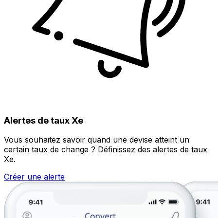
Alertes de taux Xe
Vous souhaitez savoir quand une devise atteint un
certain taux de change ? Définissez des alertes de taux
Xe.
Créer une alerte