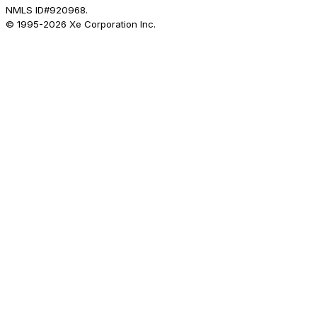
NMLS ID#920968.
© 1995-
2026
Xe Corporation Inc.