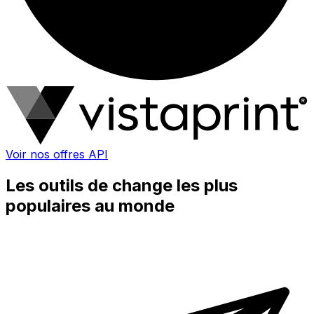
Voir nos offres API
Les outils de change les plus
populaires au monde