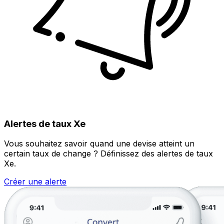
Alertes de taux Xe
Vous souhaitez savoir quand une devise atteint un
certain taux de change ? Définissez des alertes de taux
Xe.
Créer une alerte