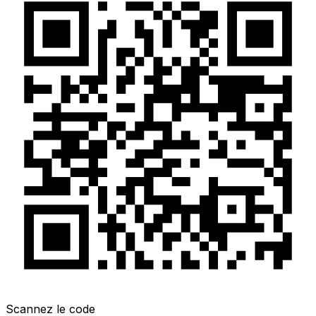
Scannez le code