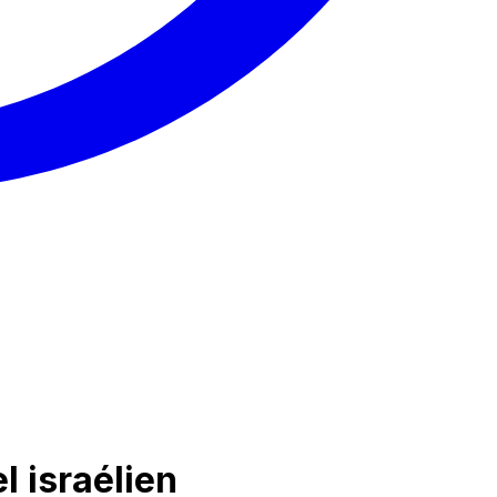
 israélien