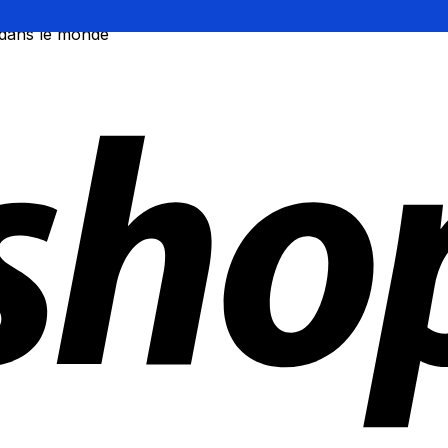
 dans le monde