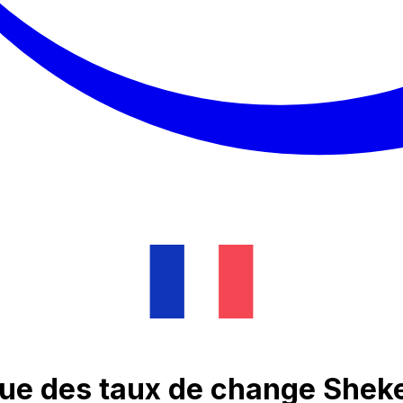
ue des taux de change Shekel