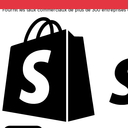
Fournit les taux commerciaux de plus de 300 entreprises