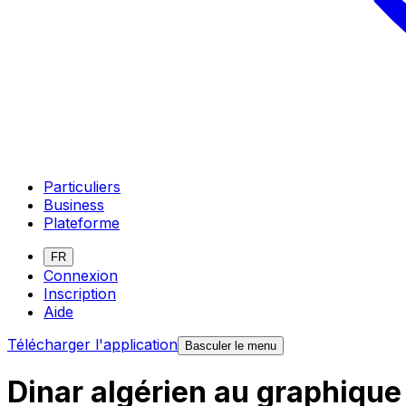
Particuliers
Business
Plateforme
FR
Connexion
Inscription
Aide
Télécharger l'application
Basculer le menu
Dinar algérien au graphiqu