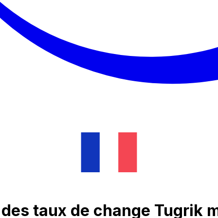
e des taux de change Tugrik 