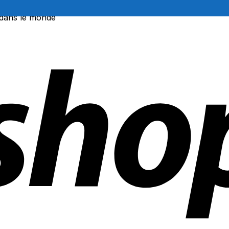
 dans le monde