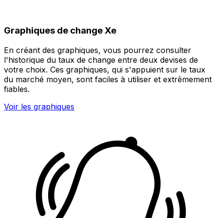
Graphiques de change Xe
En créant des graphiques, vous pourrez consulter
l'historique du taux de change entre deux devises de
votre choix. Ces graphiques, qui s'appuient sur le taux
du marché moyen, sont faciles à utiliser et extrêmement
fiables.
Voir les graphiques