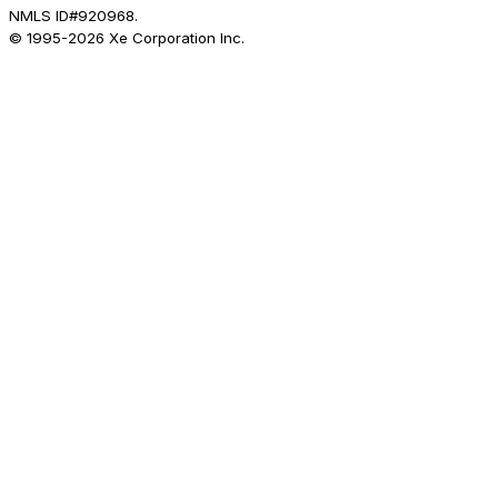
NMLS ID#920968.
© 1995-
2026
Xe Corporation Inc.