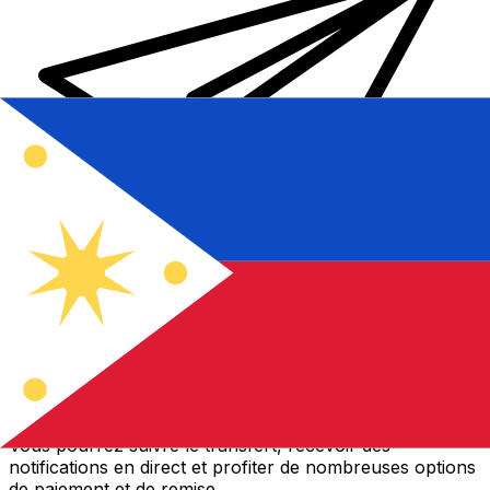
Transferts d'argent internationaux avec Xe
Envoyez de l'argent en ligne de façon sûre et rapide.
Vous pourrez suivre le transfert, recevoir des
notifications en direct et profiter de nombreuses options
de paiement et de remise.