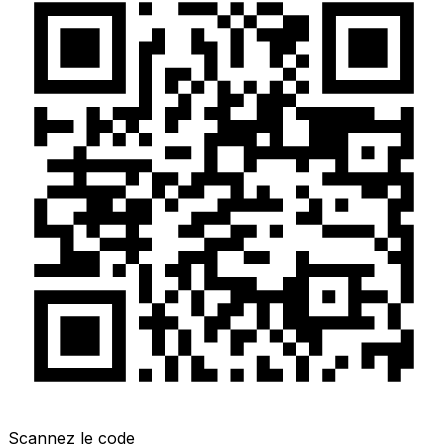
Scannez le code