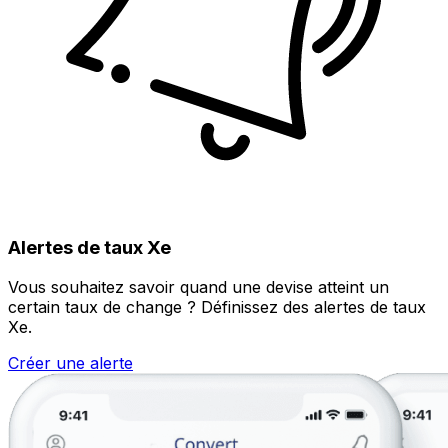
Alertes de taux Xe
Vous souhaitez savoir quand une devise atteint un
certain taux de change ? Définissez des alertes de taux
Xe.
Créer une alerte