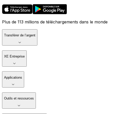
Plus de 113 millions de téléchargements dans le monde
Transférer de l’argent
XE Entreprise
Applications
Outils et ressources