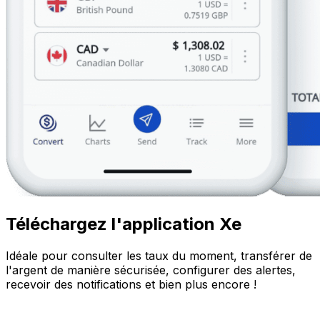
Téléchargez l'application Xe
Idéale pour consulter les taux du moment, transférer de
l'argent de manière sécurisée, configurer des alertes,
recevoir des notifications et bien plus encore !