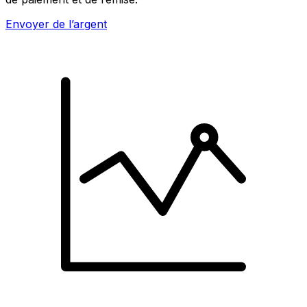
Envoyer de l’argent