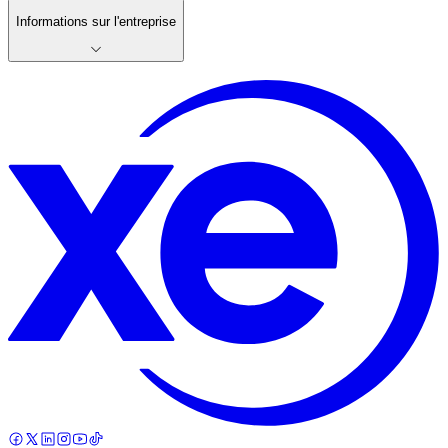
Informations sur l'entreprise