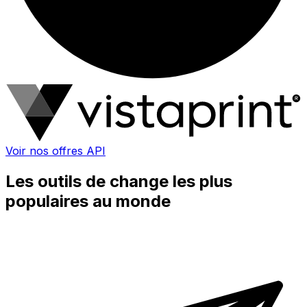
Voir nos offres API
Les outils de change les plus
populaires au monde