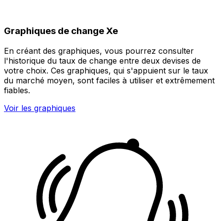
Graphiques de change Xe
En créant des graphiques, vous pourrez consulter
l'historique du taux de change entre deux devises de
votre choix. Ces graphiques, qui s'appuient sur le taux
du marché moyen, sont faciles à utiliser et extrêmement
fiables.
Voir les graphiques