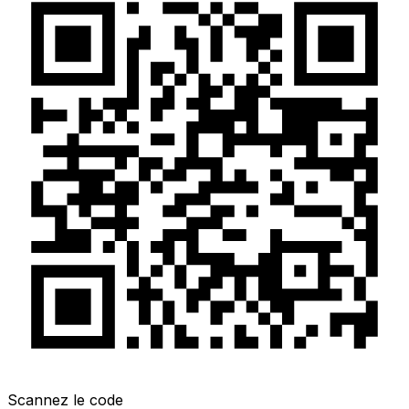
Scannez le code