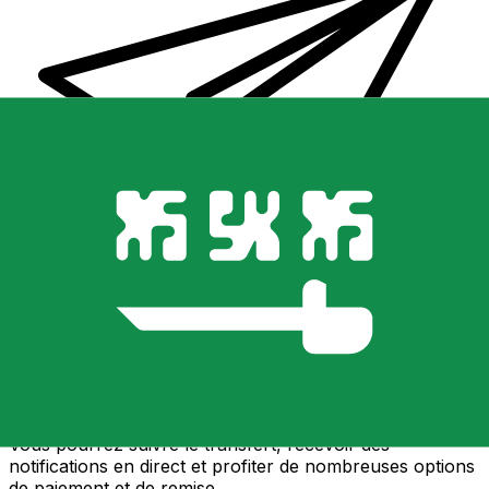
Transferts d'argent internationaux avec Xe
Envoyez de l'argent en ligne de façon sûre et rapide.
Vous pourrez suivre le transfert, recevoir des
notifications en direct et profiter de nombreuses options
de paiement et de remise.