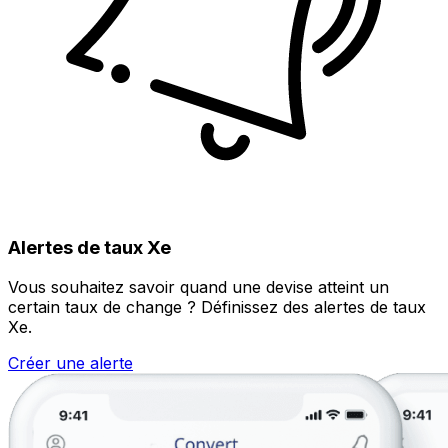
Alertes de taux Xe
Vous souhaitez savoir quand une devise atteint un
certain taux de change ? Définissez des alertes de taux
Xe.
Créer une alerte