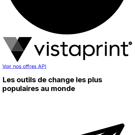
Voir nos offres API
Les outils de change les plus
populaires au monde