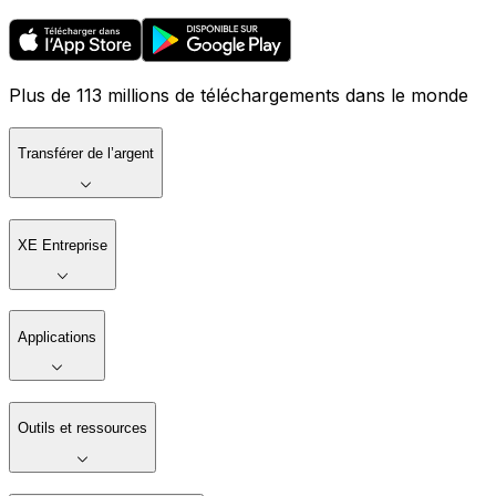
Plus de 113 millions de téléchargements dans le monde
Transférer de l’argent
XE Entreprise
Applications
Outils et ressources