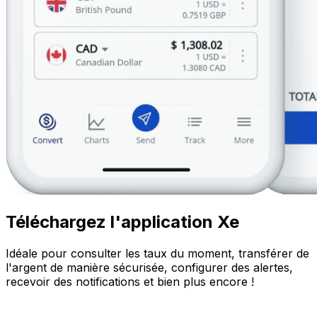
Téléchargez l'application Xe
Idéale pour consulter les taux du moment, transférer de
l'argent de manière sécurisée, configurer des alertes,
recevoir des notifications et bien plus encore !