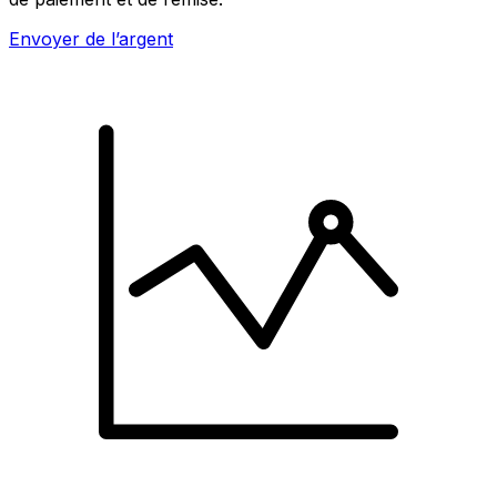
Envoyer de l’argent