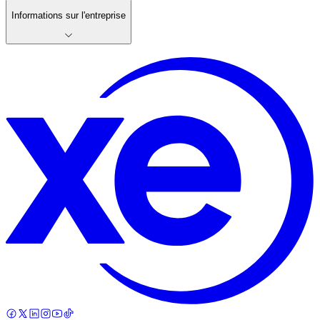
Informations sur l'entreprise