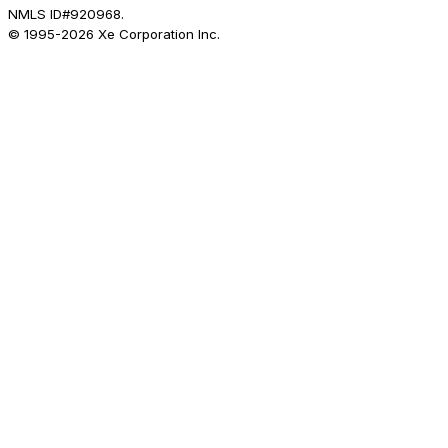
NMLS ID#920968.
© 1995-
2026
Xe Corporation Inc.