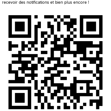
recevoir des notifications et bien plus encore !