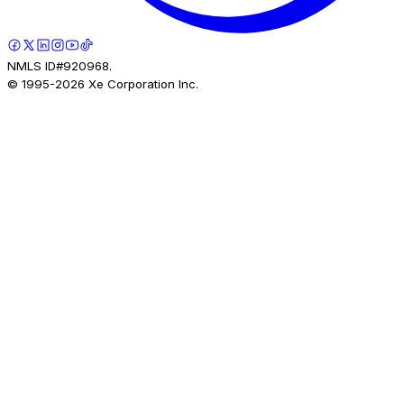
NMLS ID#920968.
© 1995-
2026
Xe Corporation Inc.