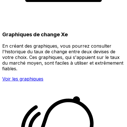
Graphiques de change Xe
En créant des graphiques, vous pourrez consulter
l'historique du taux de change entre deux devises de
votre choix. Ces graphiques, qui s'appuient sur le taux
du marché moyen, sont faciles à utiliser et extrêmement
fiables.
Voir les graphiques