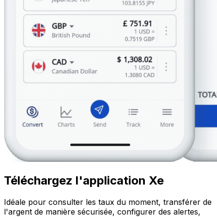
Téléchargez l'application Xe
Idéale pour consulter les taux du moment, transférer de
l'argent de manière sécurisée, configurer des alertes,