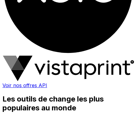
Voir nos offres API
Les outils de change les plus
populaires au monde