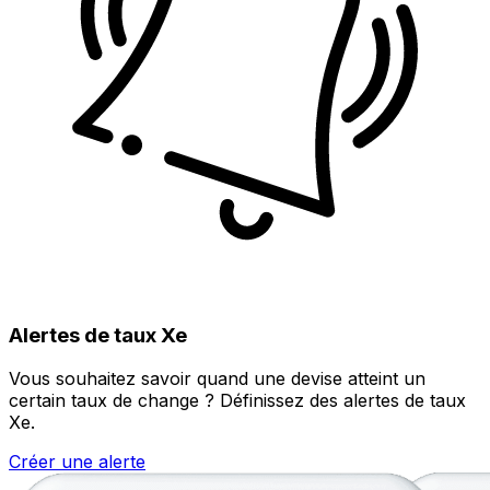
Alertes de taux Xe
Vous souhaitez savoir quand une devise atteint un
certain taux de change ? Définissez des alertes de taux
Xe.
Créer une alerte