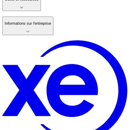
Informations sur l'entreprise