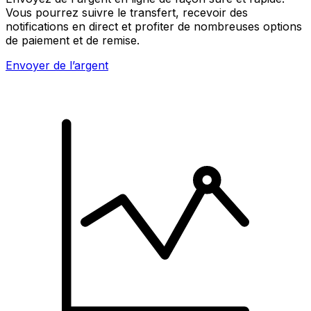
Vous pourrez suivre le transfert, recevoir des
notifications en direct et profiter de nombreuses options
de paiement et de remise.
Envoyer de l’argent