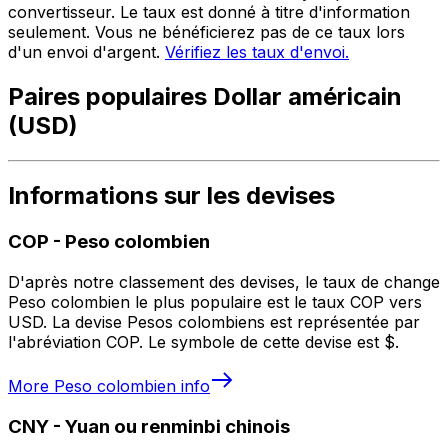
convertisseur. Le taux est donné à titre d'information
seulement. Vous ne bénéficierez pas de ce taux lors
d'un envoi d'argent.
Vérifiez les taux d'envoi.
Paires populaires Dollar américain
(USD)
Informations sur les devises
COP
-
Peso colombien
D'après notre classement des devises, le taux de change
Peso colombien le plus populaire est le taux COP vers
USD. La devise Pesos colombiens est représentée par
l'abréviation COP. Le symbole de cette devise est $.
More
Peso colombien
info
CNY
-
Yuan ou renminbi chinois