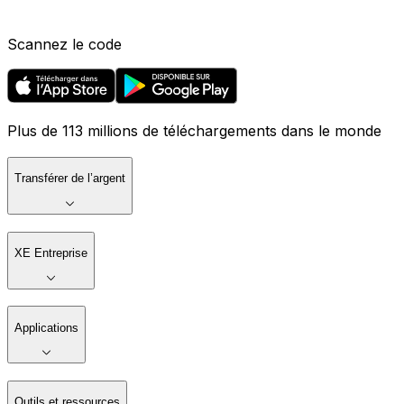
Scannez le code
Plus de 113 millions de téléchargements dans le monde
Transférer de l’argent
XE Entreprise
Applications
Outils et ressources