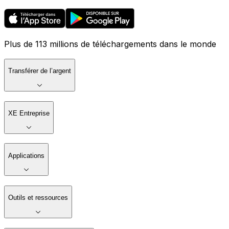
Plus de 113 millions de téléchargements dans le monde
Transférer de l’argent
XE Entreprise
Applications
Outils et ressources