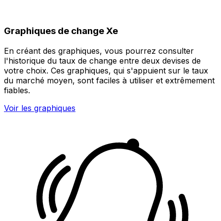
Graphiques de change Xe
En créant des graphiques, vous pourrez consulter
l'historique du taux de change entre deux devises de
votre choix. Ces graphiques, qui s'appuient sur le taux
du marché moyen, sont faciles à utiliser et extrêmement
fiables.
Voir les graphiques