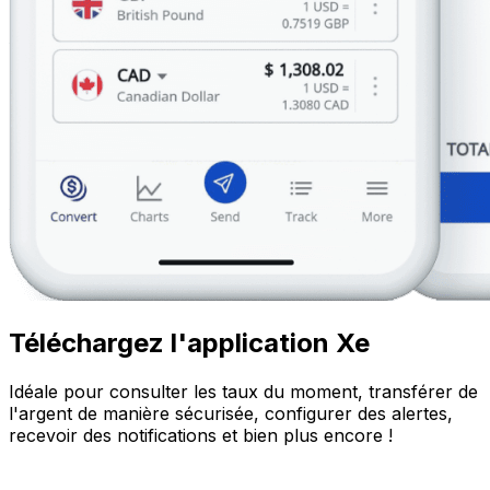
Téléchargez l'application Xe
Idéale pour consulter les taux du moment, transférer de
l'argent de manière sécurisée, configurer des alertes,
recevoir des notifications et bien plus encore !