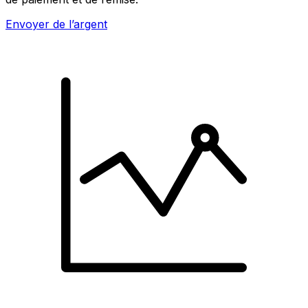
Envoyer de l’argent