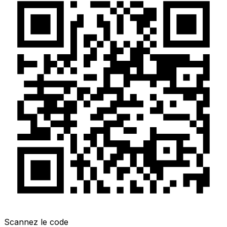
Scannez le code