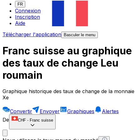
FR
Connexion
Inscription
Aide
Télécharger l'application
Basculer le menu
Franc suisse au graphique
des taux de change Leu
roumain
Graphique historique des taux de change de la monnaie
Xe
Convertir
Envoyer
Graphiques
Alertes
De
CHF
-
Franc suisse