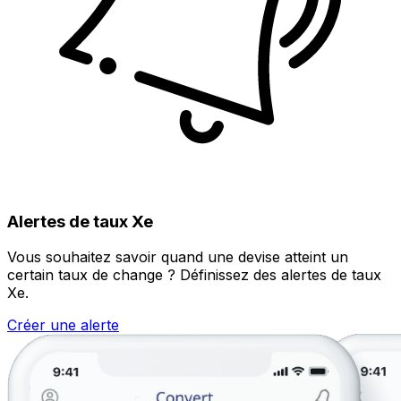
Alertes de taux Xe
Vous souhaitez savoir quand une devise atteint un
certain taux de change ? Définissez des alertes de taux
Xe.
Créer une alerte