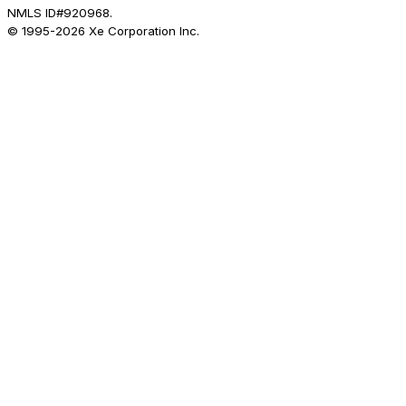
NMLS ID#920968.
© 1995-
2026
Xe Corporation Inc.