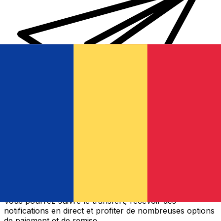
Transferts d'argent internationaux avec Xe
Envoyez de l'argent en ligne de façon sûre et rapide.
Vous pourrez suivre le transfert, recevoir des
notifications en direct et profiter de nombreuses options
de paiement et de remise.