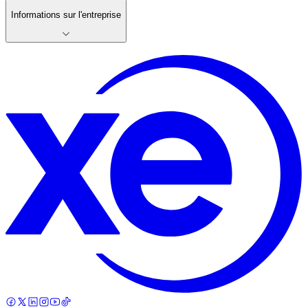
Informations sur l'entreprise