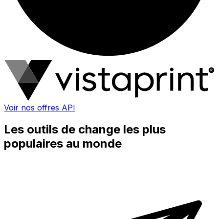
Voir nos offres API
Les outils de change les plus
populaires au monde