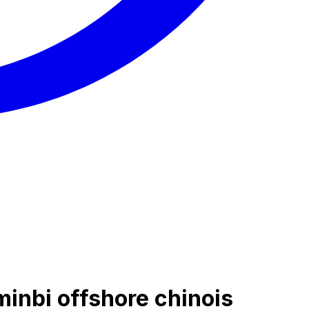
inbi offshore chinois