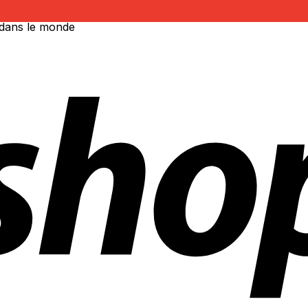
 dans le monde