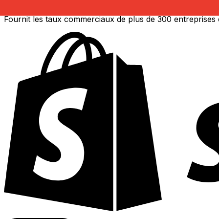
Fournit les taux commerciaux de plus de 300 entreprises