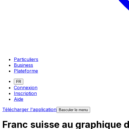
Particuliers
Business
Plateforme
FR
Connexion
Inscription
Aide
Télécharger l'application
Basculer le menu
Franc suisse au graphique 