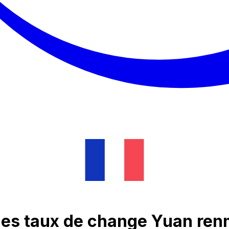
des taux de change Yuan renm