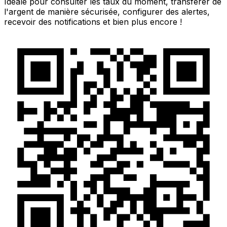
Idéale pour consulter les taux du moment, transférer de
l'argent de manière sécurisée, configurer des alertes,
recevoir des notifications et bien plus encore !