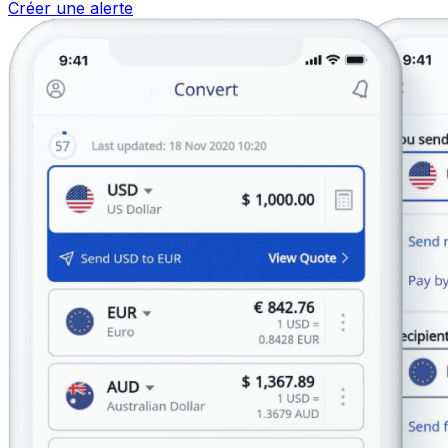
Créer une alerte