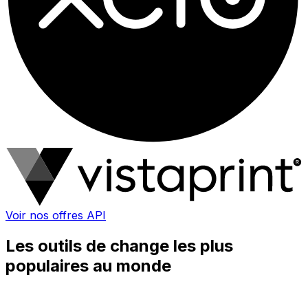
Voir nos offres API
Les outils de change les plus
populaires au monde