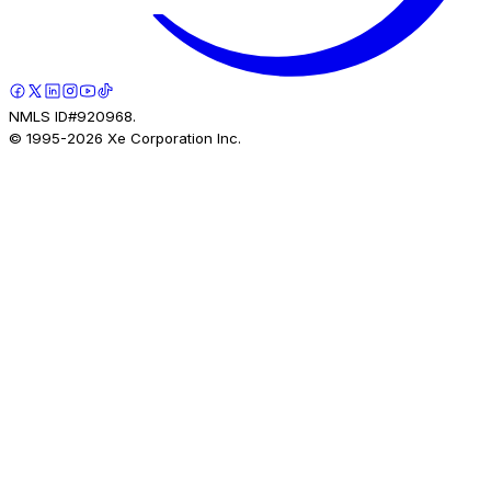
NMLS ID#920968.
© 1995-
2026
Xe Corporation Inc.