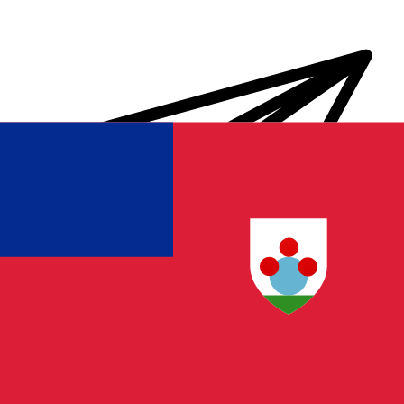
Transferts d'argent internationaux avec Xe