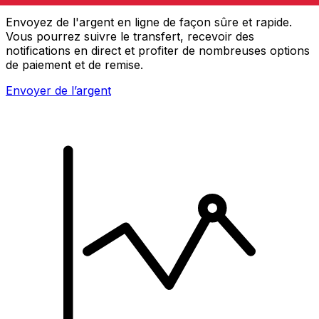
Envoyez de l'argent en ligne de façon sûre et rapide.
Vous pourrez suivre le transfert, recevoir des
notifications en direct et profiter de nombreuses options
de paiement et de remise.
Envoyer de l’argent