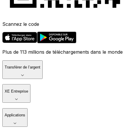
Scannez le code
Plus de 113 millions de téléchargements dans le monde
Transférer de l’argent
XE Entreprise
Applications