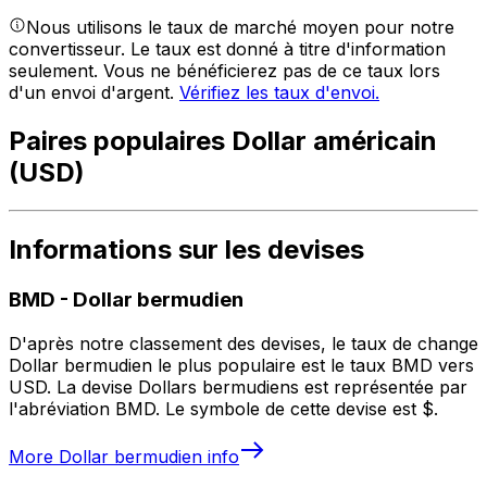
Nous utilisons le taux de marché moyen pour notre
convertisseur. Le taux est donné à titre d'information
seulement. Vous ne bénéficierez pas de ce taux lors
d'un envoi d'argent.
Vérifiez les taux d'envoi.
Paires populaires Dollar américain
(USD)
Informations sur les devises
BMD
-
Dollar bermudien
D'après notre classement des devises, le taux de change
Dollar bermudien le plus populaire est le taux BMD vers
USD. La devise Dollars bermudiens est représentée par
l'abréviation BMD. Le symbole de cette devise est $.
More
Dollar bermudien
info