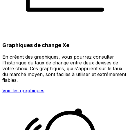
Graphiques de change Xe
En créant des graphiques, vous pourrez consulter
l'historique du taux de change entre deux devises de
votre choix. Ces graphiques, qui s'appuient sur le taux
du marché moyen, sont faciles à utiliser et extrêmement
fiables.
Voir les graphiques