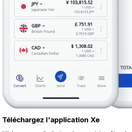
Téléchargez l'application Xe