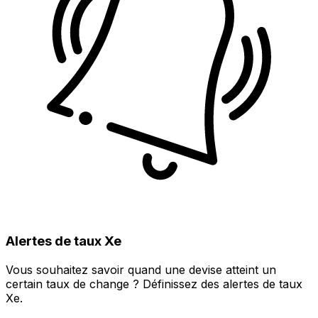
Alertes de taux Xe
Vous souhaitez savoir quand une devise atteint un
certain taux de change ? Définissez des alertes de taux
Xe.