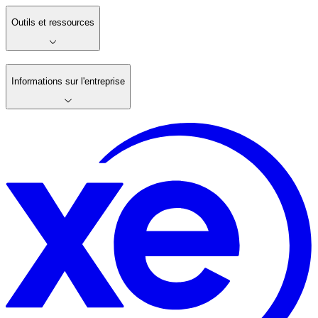
Outils et ressources
Informations sur l'entreprise