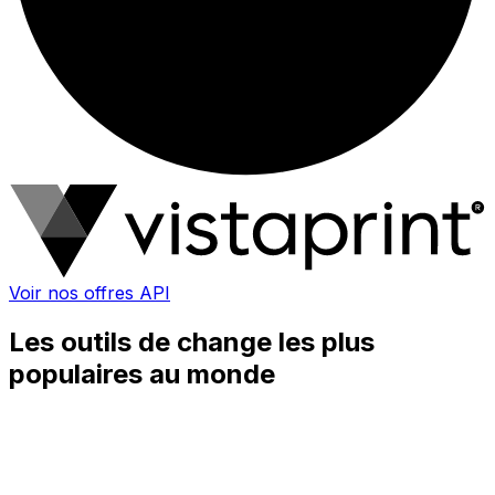
Voir nos offres API
Les outils de change les plus
populaires au monde