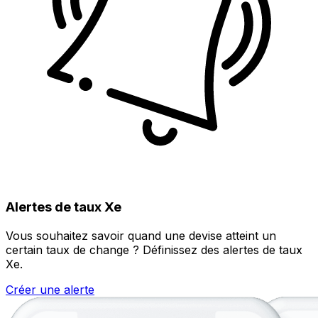
Alertes de taux Xe
Vous souhaitez savoir quand une devise atteint un
certain taux de change ? Définissez des alertes de taux
Xe.
Créer une alerte