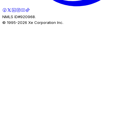
NMLS ID#920968.
© 1995-
2026
Xe Corporation Inc.