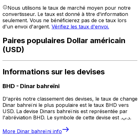
Nous utilisons le taux de marché moyen pour notre
convertisseur. Le taux est donné à titre d'information
seulement. Vous ne bénéficierez pas de ce taux lors
d'un envoi d'argent.
Vérifiez les taux d'envoi.
Paires populaires Dollar américain
(USD)
Informations sur les devises
BHD
-
Dinar bahreïni
D'après notre classement des devises, le taux de change
Dinar bahreïni le plus populaire est le taux BHD vers
USD. La devise Dinars bahreïnis est représentée par
l'abréviation BHD. Le symbole de cette devise est .د.ب.
More
Dinar bahreïni
info