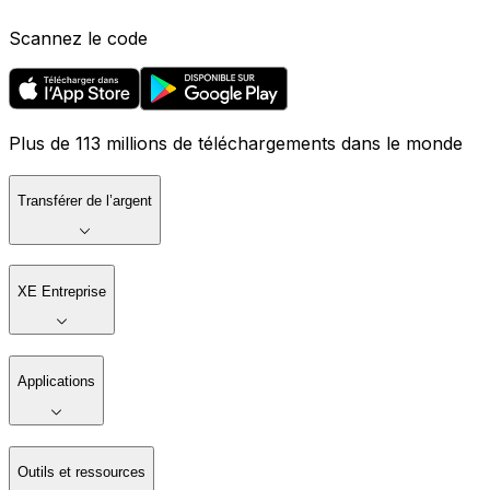
Scannez le code
Plus de 113 millions de téléchargements dans le monde
Transférer de l’argent
XE Entreprise
Applications
Outils et ressources