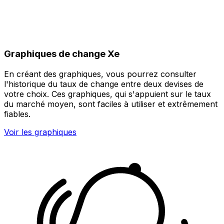
Graphiques de change Xe
En créant des graphiques, vous pourrez consulter
l'historique du taux de change entre deux devises de
votre choix. Ces graphiques, qui s'appuient sur le taux
du marché moyen, sont faciles à utiliser et extrêmement
fiables.
Voir les graphiques