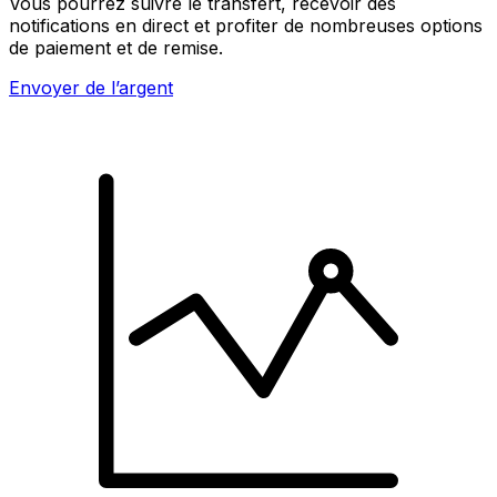
Vous pourrez suivre le transfert, recevoir des
notifications en direct et profiter de nombreuses options
de paiement et de remise.
Envoyer de l’argent