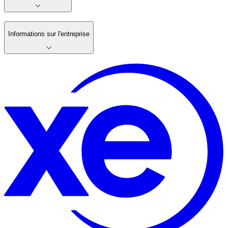
Informations sur l'entreprise