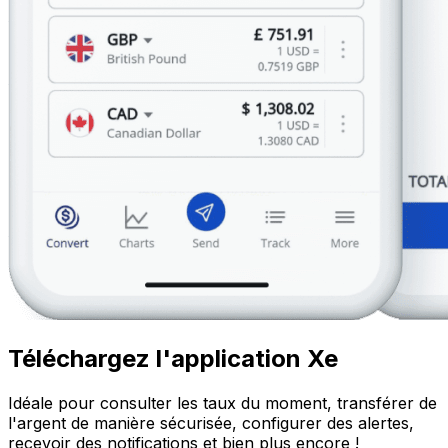
Téléchargez l'application Xe
Idéale pour consulter les taux du moment, transférer de
l'argent de manière sécurisée, configurer des alertes,
recevoir des notifications et bien plus encore !