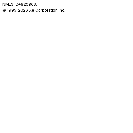
NMLS ID#920968.
© 1995-
2026
Xe Corporation Inc.