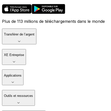
Plus de 113 millions de téléchargements dans le monde
Transférer de l’argent
XE Entreprise
Applications
Outils et ressources