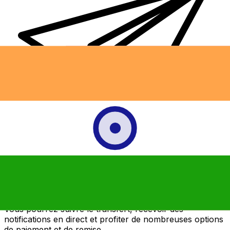
Transferts d'argent internationaux avec Xe
Envoyez de l'argent en ligne de façon sûre et rapide.
Vous pourrez suivre le transfert, recevoir des
notifications en direct et profiter de nombreuses options
de paiement et de remise.