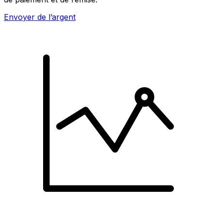
Envoyer de l’argent