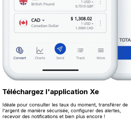
Téléchargez l'application Xe
Idéale pour consulter les taux du moment, transférer de
l'argent de manière sécurisée, configurer des alertes,
recevoir des notifications et bien plus encore !