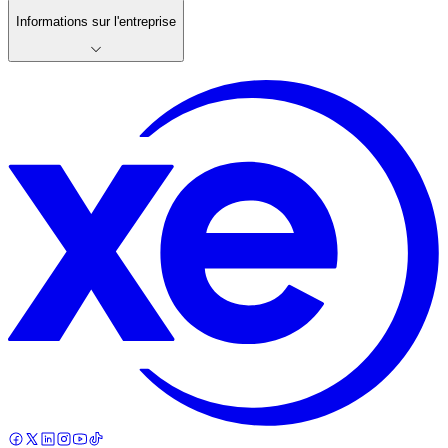
Informations sur l'entreprise