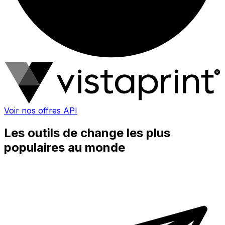
Voir nos offres API
Les outils de change les plus
populaires au monde