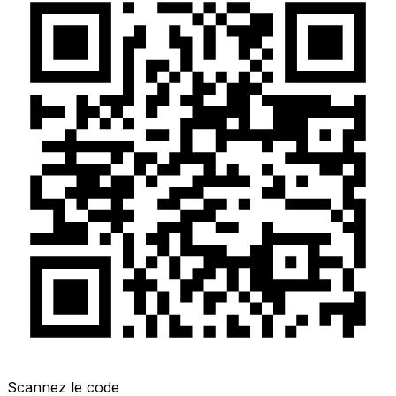
Scannez le code