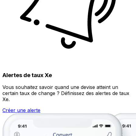
Alertes de taux Xe
Vous souhaitez savoir quand une devise atteint un
certain taux de change ? Définissez des alertes de taux
Xe.
Créer une alerte