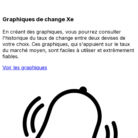
Graphiques de change Xe
En créant des graphiques, vous pourrez consulter
l'historique du taux de change entre deux devises de
votre choix. Ces graphiques, qui s'appuient sur le taux
du marché moyen, sont faciles à utiliser et extrêmement
fiables.
Voir les graphiques