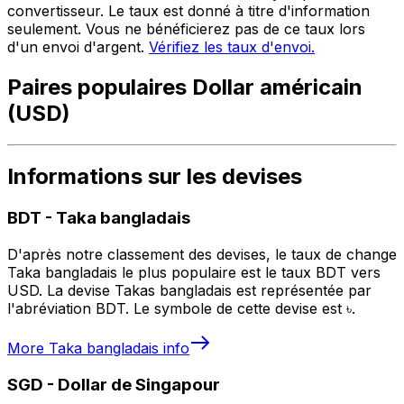
convertisseur. Le taux est donné à titre d'information
seulement. Vous ne bénéficierez pas de ce taux lors
d'un envoi d'argent.
Vérifiez les taux d'envoi.
Paires populaires Dollar américain
(USD)
Informations sur les devises
BDT
-
Taka bangladais
D'après notre classement des devises, le taux de change
Taka bangladais le plus populaire est le taux BDT vers
USD. La devise Takas bangladais est représentée par
l'abréviation BDT. Le symbole de cette devise est ৳.
More
Taka bangladais
info
SGD
-
Dollar de Singapour