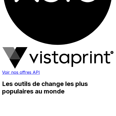
Voir nos offres API
Les outils de change les plus
populaires au monde