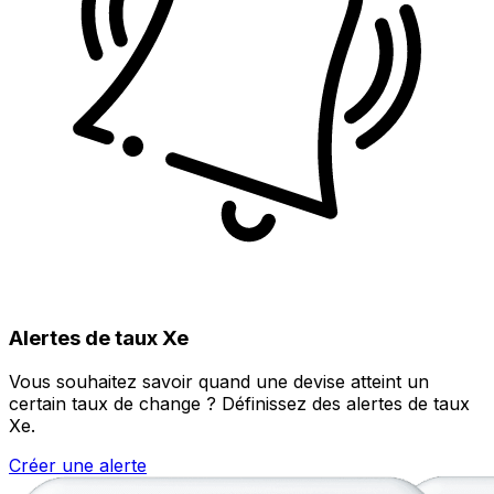
Alertes de taux Xe
Vous souhaitez savoir quand une devise atteint un
certain taux de change ? Définissez des alertes de taux
Xe.
Créer une alerte