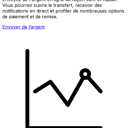
Vous pourrez suivre le transfert, recevoir des
notifications en direct et profiter de nombreuses options
de paiement et de remise.
Envoyer de l’argent