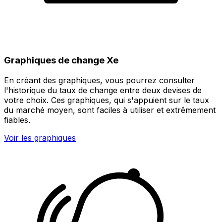
Graphiques de change Xe
En créant des graphiques, vous pourrez consulter
l'historique du taux de change entre deux devises de
votre choix. Ces graphiques, qui s'appuient sur le taux
du marché moyen, sont faciles à utiliser et extrêmement
fiables.
Voir les graphiques