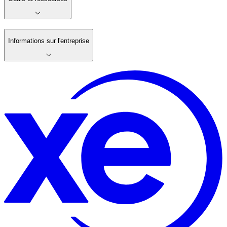
Informations sur l'entreprise