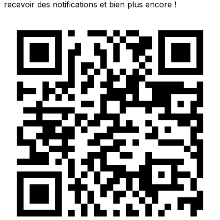
recevoir des notifications et bien plus encore !