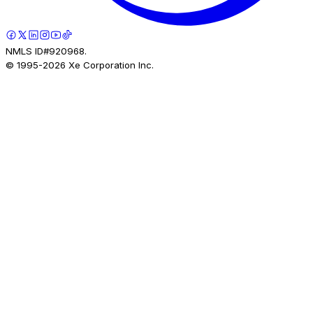
NMLS ID#920968.
© 1995-
2026
Xe Corporation Inc.