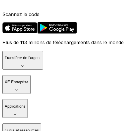
Scannez le code
Plus de 113 millions de téléchargements dans le monde
Transférer de l’argent
XE Entreprise
Applications
Outils et ressources