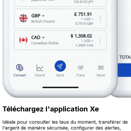
Téléchargez l'application Xe
Idéale pour consulter les taux du moment, transférer de
l'argent de manière sécurisée, configurer des alertes,