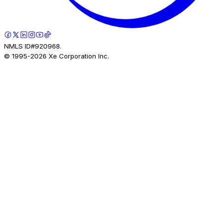
NMLS ID#920968.
© 1995-
2026
Xe Corporation Inc.