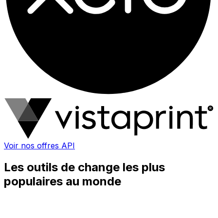
Voir nos offres API
Les outils de change les plus
populaires au monde