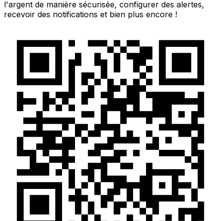
l'argent de manière sécurisée, configurer des alertes,
recevoir des notifications et bien plus encore !