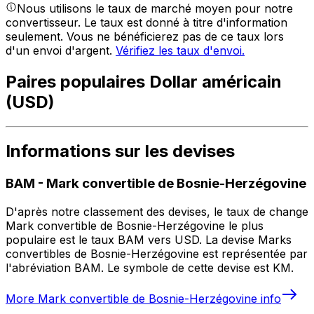
Nous utilisons le taux de marché moyen pour notre
convertisseur. Le taux est donné à titre d'information
seulement. Vous ne bénéficierez pas de ce taux lors
d'un envoi d'argent.
Vérifiez les taux d'envoi.
Paires populaires Dollar américain
(USD)
Informations sur les devises
BAM
-
Mark convertible de Bosnie-Herzégovine
D'après notre classement des devises, le taux de change
Mark convertible de Bosnie-Herzégovine le plus
populaire est le taux BAM vers USD. La devise Marks
convertibles de Bosnie-Herzégovine est représentée par
l'abréviation BAM. Le symbole de cette devise est KM.
More
Mark convertible de Bosnie-Herzégovine
info