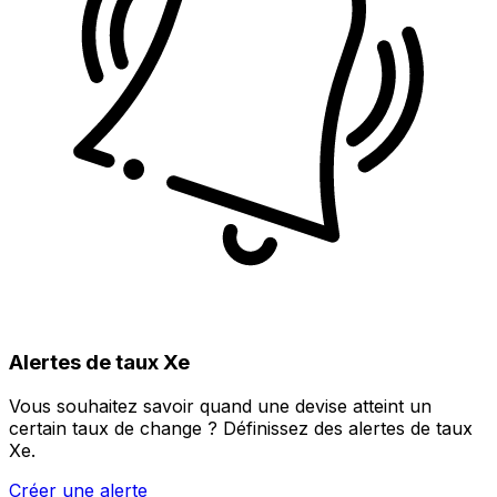
Alertes de taux Xe
Vous souhaitez savoir quand une devise atteint un
certain taux de change ? Définissez des alertes de taux
Xe.
Créer une alerte