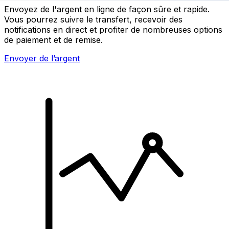
Envoyez de l'argent en ligne de façon sûre et rapide.
Vous pourrez suivre le transfert, recevoir des
notifications en direct et profiter de nombreuses options
de paiement et de remise.
Envoyer de l’argent