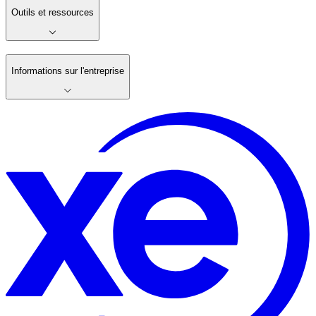
Outils et ressources
Informations sur l'entreprise