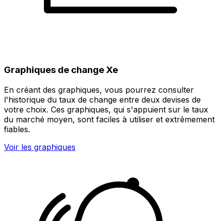
Graphiques de change Xe
En créant des graphiques, vous pourrez consulter
l'historique du taux de change entre deux devises de
votre choix. Ces graphiques, qui s'appuient sur le taux
du marché moyen, sont faciles à utiliser et extrêmement
fiables.
Voir les graphiques