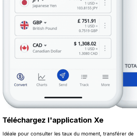
Téléchargez l'application Xe
Idéale pour consulter les taux du moment, transférer de