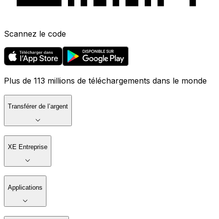
Scannez le code
Plus de 113 millions de téléchargements dans le monde
Transférer de l’argent
XE Entreprise
Applications