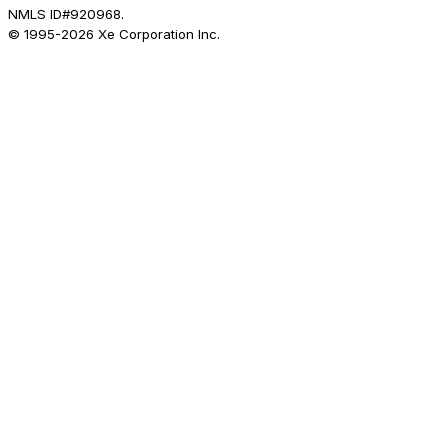
NMLS ID#920968.
© 1995-
2026
Xe Corporation Inc.