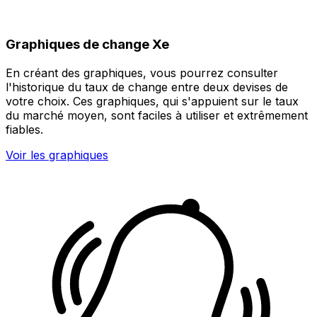
Graphiques de change Xe
En créant des graphiques, vous pourrez consulter
l'historique du taux de change entre deux devises de
votre choix. Ces graphiques, qui s'appuient sur le taux
du marché moyen, sont faciles à utiliser et extrêmement
fiables.
Voir les graphiques