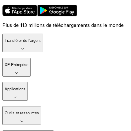
Plus de 113 millions de téléchargements dans le monde
Transférer de l’argent
XE Entreprise
Applications
Outils et ressources