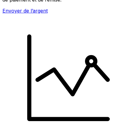
Envoyer de l’argent