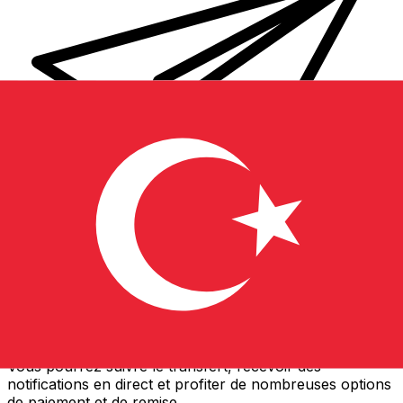
Transferts d'argent internationaux avec Xe
Envoyez de l'argent en ligne de façon sûre et rapide.
Vous pourrez suivre le transfert, recevoir des
notifications en direct et profiter de nombreuses options
de paiement et de remise.