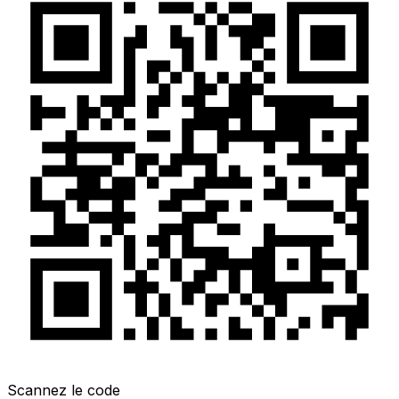
Scannez le code