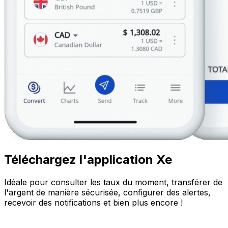
Téléchargez l'application Xe
Idéale pour consulter les taux du moment, transférer de
l'argent de manière sécurisée, configurer des alertes,
recevoir des notifications et bien plus encore !