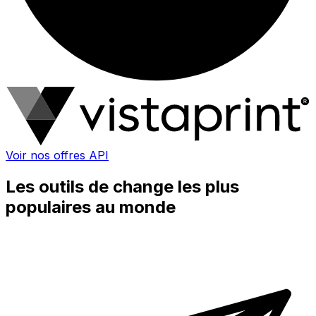
Voir nos offres API
Les outils de change les plus
populaires au monde