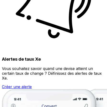
Alertes de taux Xe
Vous souhaitez savoir quand une devise atteint un
certain taux de change ? Définissez des alertes de taux
Xe.
Créer une alerte