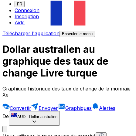
FR
Connexion
Inscription
Aide
Télécharger l'application
Basculer le menu
Dollar australien au
graphique des taux de
change Livre turque
Graphique historique des taux de change de la monnaie
Xe
Convertir
Envoyer
Graphiques
Alertes
De
AUD
-
Dollar australien