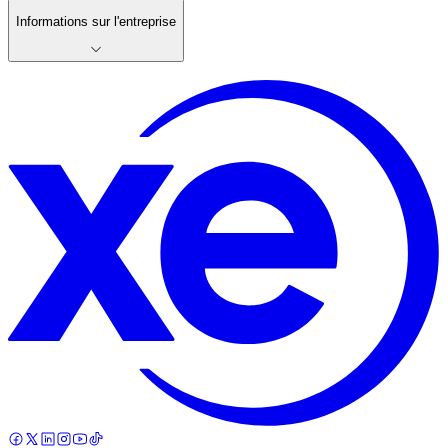
Informations sur l'entreprise