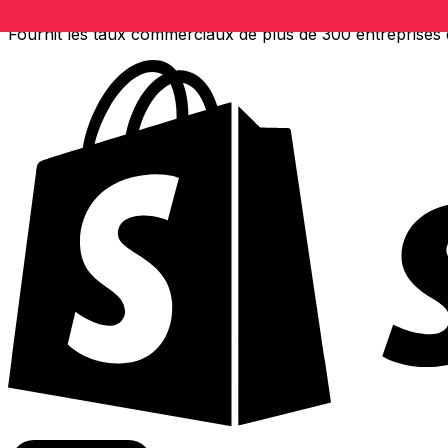
Fournit les taux commerciaux de plus de 300 entreprises