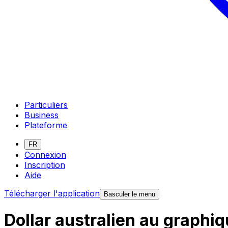
Particuliers
Business
Plateforme
FR
Connexion
Inscription
Aide
Télécharger l'application
Basculer le menu
Dollar australien au graphi