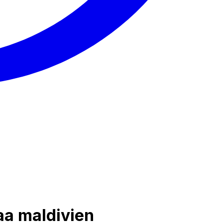
aa maldivien