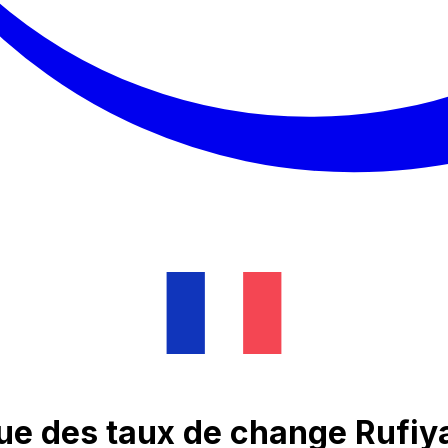
que des taux de change Rufiy