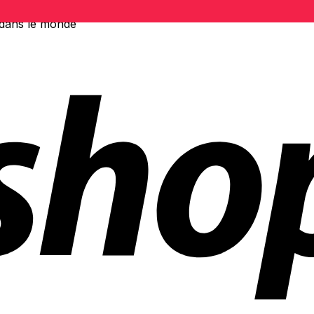
 dans le monde