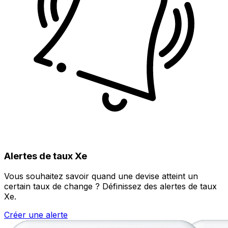
Alertes de taux Xe
Vous souhaitez savoir quand une devise atteint un
certain taux de change ? Définissez des alertes de taux
Xe.
Créer une alerte