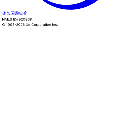
NMLS ID#920968.
© 1995-
2026
Xe Corporation Inc.