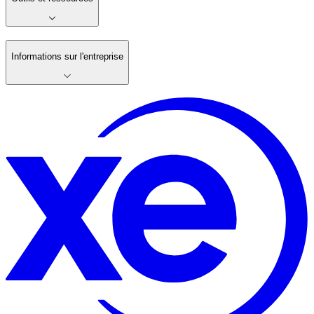
Informations sur l'entreprise