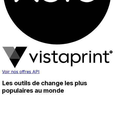
Voir nos offres API
Les outils de change les plus
populaires au monde