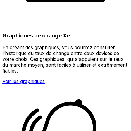
Graphiques de change Xe
En créant des graphiques, vous pourrez consulter
l'historique du taux de change entre deux devises de
votre choix. Ces graphiques, qui s'appuient sur le taux
du marché moyen, sont faciles à utiliser et extrêmement
fiables.
Voir les graphiques