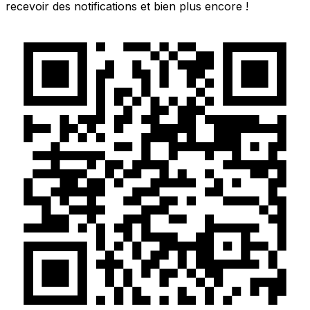
recevoir des notifications et bien plus encore !