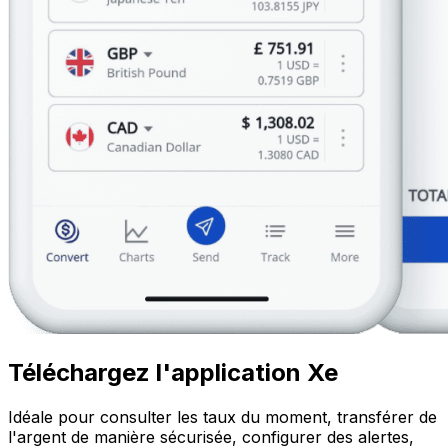
Téléchargez l'application Xe
Idéale pour consulter les taux du moment, transférer de
l'argent de manière sécurisée, configurer des alertes,