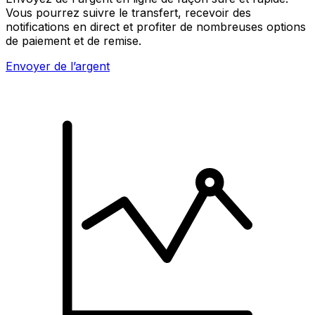
Vous pourrez suivre le transfert, recevoir des
notifications en direct et profiter de nombreuses options
de paiement et de remise.
Envoyer de l’argent