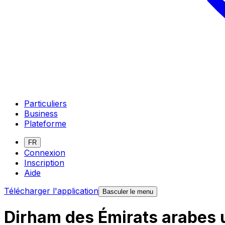
Particuliers
Business
Plateforme
FR
Connexion
Inscription
Aide
Télécharger l'application
Basculer le menu
Dirham des Émirats arabes 