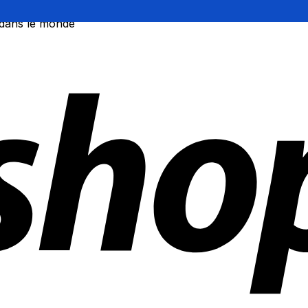
 dans le monde