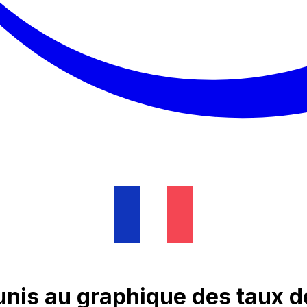
unis au graphique des taux 