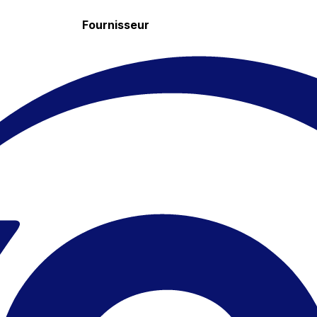
Fournisseur