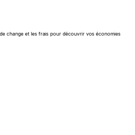
 de change et les frais pour découvrir vos économies