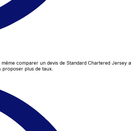
e même comparer un devis de Standard Chartered Jersey au
 proposer plus de taux.