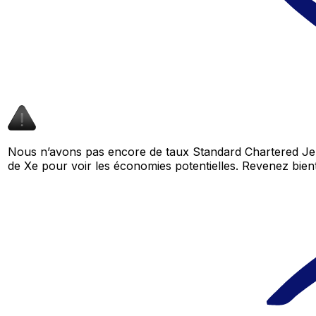
Nous n’avons pas encore de taux Standard Chartered Jer
de Xe pour voir les économies potentielles. Revenez bi