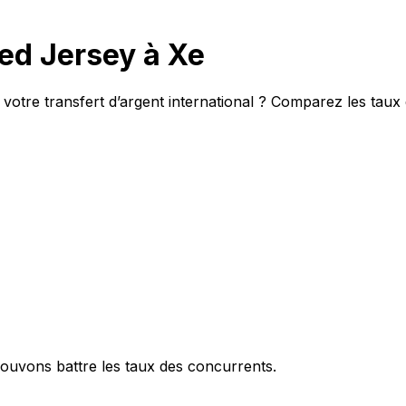
ed Jersey à Xe
votre transfert d’argent international ? Comparez les taux
ouvons battre les taux des concurrents.