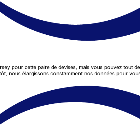
sey pour cette paire de devises, mais vous pouvez tout d
entôt, nous élargissons constamment nos données pour vous