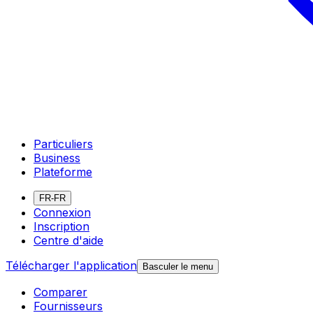
Particuliers
Business
Plateforme
FR-FR
Connexion
Inscription
Centre d'aide
Télécharger l'application
Basculer le menu
Comparer
Fournisseurs