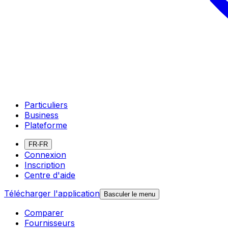
Particuliers
Business
Plateforme
FR-FR
Connexion
Inscription
Centre d'aide
Télécharger l'application
Basculer le menu
Comparer
Fournisseurs