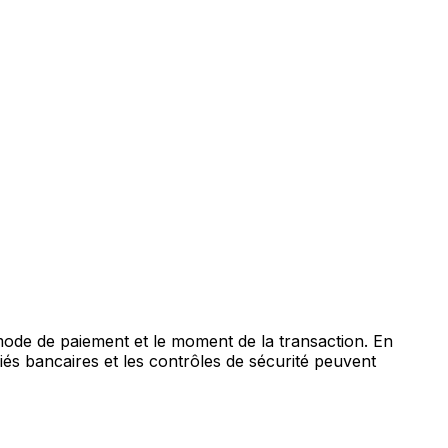
 mode de paiement et le moment de la transaction. En
iés bancaires et les contrôles de sécurité peuvent