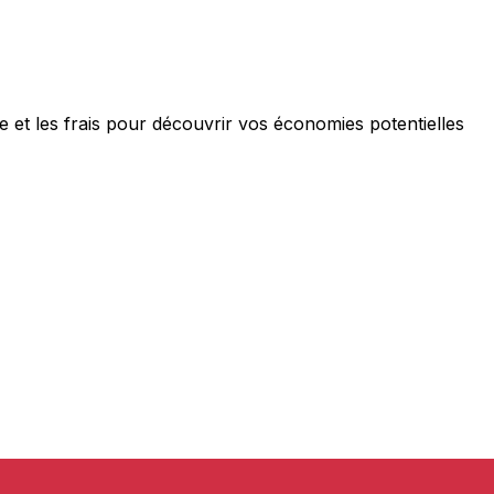
et les frais pour découvrir vos économies potentielles