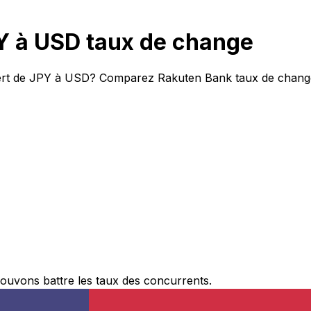
 à USD taux de change
fert de JPY à USD? Comparez Rakuten Bank taux de change 
ouvons battre les taux des concurrents.