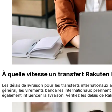
À quelle vitesse un transfert Rakute
Les délais de livraison pour les transferts internationau
général, les virements bancaires internationaux prennent d
également influencer la livraison. Vérifiez les délais de R