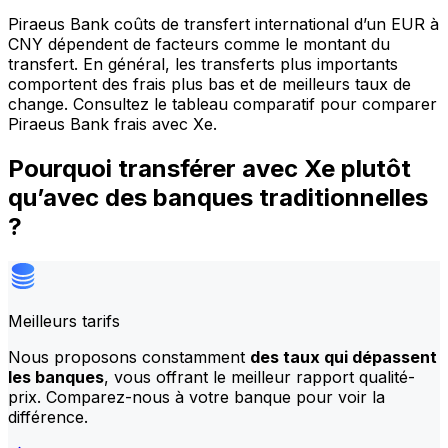
Piraeus Bank coûts de transfert international d’un EUR à
CNY dépendent de facteurs comme le montant du
transfert. En général, les transferts plus importants
comportent des frais plus bas et de meilleurs taux de
change. Consultez le tableau comparatif pour comparer
Piraeus Bank frais avec Xe.
Pourquoi transférer avec Xe plutôt
qu’avec des banques traditionnelles
?
Meilleurs tarifs
Nous proposons constamment
des taux qui dépassent
les banques
, vous offrant le meilleur rapport qualité-
prix. Comparez-nous à votre banque pour voir la
différence.