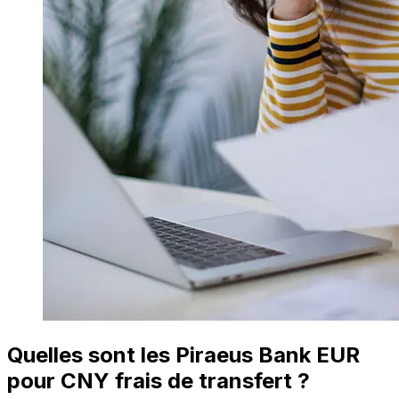
Quelles sont les Piraeus Bank EUR
pour CNY frais de transfert ?