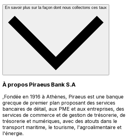
En savoir plus sur la façon dont nous collectons ces taux
À propos Piraeus Bank S.A
,Fondée en 1916 à Athènes, Piraeus est une banque
grecque de premier plan proposant des services
bancaires de détail, aux PME et aux entreprises, des
services de commerce et de gestion de trésorerie, de
trésorerie et numériques, avec des atouts dans le
transport maritime, le tourisme, l'agroalimentaire et
l'énergie.