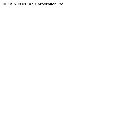
© 1995-
2026
Xe Corporation Inc.