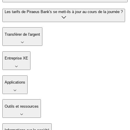
Les tarifs de Piraeus Bank's se mett-ils à jour au cours de la journée ?
Transférer de l'argent
Entreprise XE
Applications
Outils et ressources