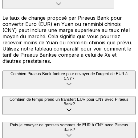
Le taux de change proposé par Piraeus Bank pour
convertir Euro (EUR) en Yuan ou renminbi chinois
(CNY) peut inclure une marge supérieure au taux réel
moyen du marché. Cela signifie que vous pourriez
recevoir moins de Yuan ou renminbi chinois que prévu.
Utilisez notre tableau comparatif pour voir comment le
tarif de Piraeus Bankse compare à celui de Xe et
d’autres prestataires.
Combien Piraeus Bank facture pour envoyer de l’argent de EUR à
CNY?
Combien de temps prend un transfert EUR pour CNY avec Piraeus
Bank?
Puis-je envoyer de grosses sommes de EUR à CNY avec Piraeus
Bank?