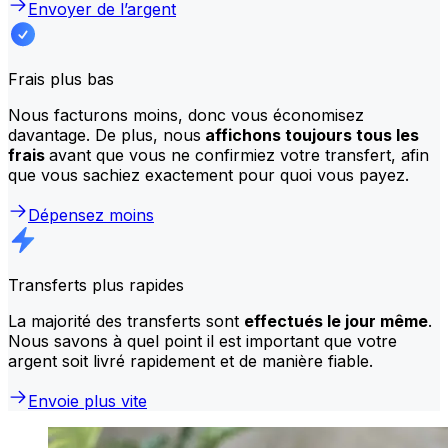
Envoyer de l’argent
Frais plus bas
Nous facturons moins, donc vous économisez
davantage. De plus, nous
affichons toujours tous les
frais
avant que vous ne confirmiez votre transfert, afin
que vous sachiez exactement pour quoi vous payez.
Dépensez moins
Transferts plus rapides
La majorité des transferts sont
effectués le jour même
.
Nous savons à quel point il est important que votre
argent soit livré rapidement et de manière fiable.
Envoie plus vite