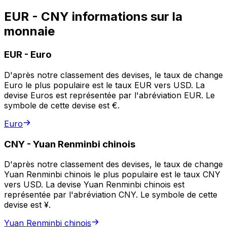
EUR - CNY informations sur la
monnaie
EUR
-
Euro
D'après notre classement des devises, le taux de change
Euro le plus populaire est le taux EUR vers USD. La
devise Euros est représentée par l'abréviation EUR. Le
symbole de cette devise est €.
Euro
CNY
-
Yuan Renminbi chinois
D'après notre classement des devises, le taux de change
Yuan Renminbi chinois le plus populaire est le taux CNY
vers USD. La devise Yuan Renminbi chinois est
représentée par l'abréviation CNY. Le symbole de cette
devise est ¥.
Yuan Renminbi chinois