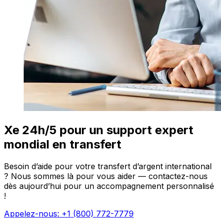
Xe 24h/5 pour un support expert
mondial en transfert
Besoin d’aide pour votre transfert d’argent international
? Nous sommes là pour vous aider — contactez-nous
dès aujourd’hui pour un accompagnement personnalisé
!
Appelez-nous: +1 (800) 772-7779