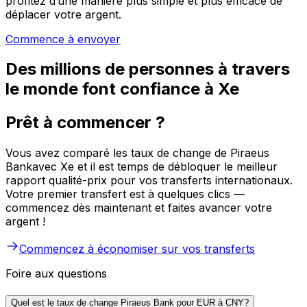
profitez d’une manière plus simple et plus efficace de
déplacer votre argent.
Commence à envoyer
Des millions de personnes à travers
le monde font confiance à Xe
Prêt à commencer ?
Vous avez comparé les taux de change de Piraeus
Bankavec Xe et il est temps de débloquer le meilleur
rapport qualité-prix pour vos transferts internationaux.
Votre premier transfert est à quelques clics —
commencez dès maintenant et faites avancer votre
argent !
Commencez à économiser sur vos transferts
Foire aux questions
Quel est le taux de change Piraeus Bank pour EUR à CNY?