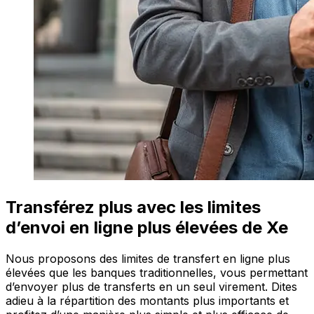
Transférez plus avec les limites
d’envoi en ligne plus élevées de Xe
Nous proposons des limites de transfert en ligne plus
élevées que les banques traditionnelles, vous permettant
d’envoyer plus de transferts en un seul virement. Dites
adieu à la répartition des montants plus importants et