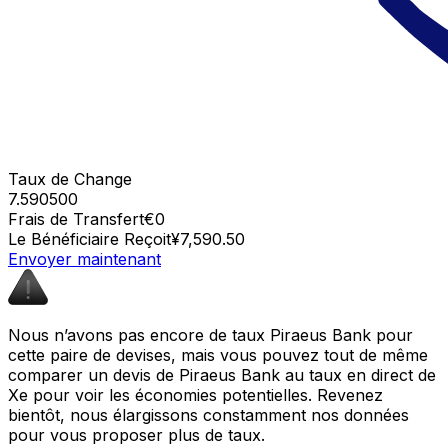
Taux de Change
7.590500
Frais de Transfert
€0
Le Bénéficiaire Reçoit
¥7,590.50
Envoyer maintenant
Nous n’avons pas encore de taux Piraeus Bank pour
cette paire de devises, mais vous pouvez tout de même
comparer un devis de Piraeus Bank au taux en direct de
Xe pour voir les économies potentielles. Revenez
bientôt, nous élargissons constamment nos données
pour vous proposer plus de taux.