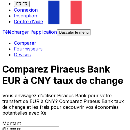
FR-FR
Connexion
Inscription
Centre d'aide
Télécharger l'application
Basculer le menu
Comparer
Fournisseurs
Devises
Comparez Piraeus Bank
EUR à CNY taux de change
Vous envisagez d’utiliser Piraeus Bank pour votre
transfert de EUR à CNY? Comparez Piraeus Bank taux
de change et les frais pour découvrir vos économies
potentielles avec Xe.
Montant
€